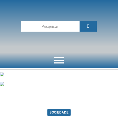
SOCIEDADE