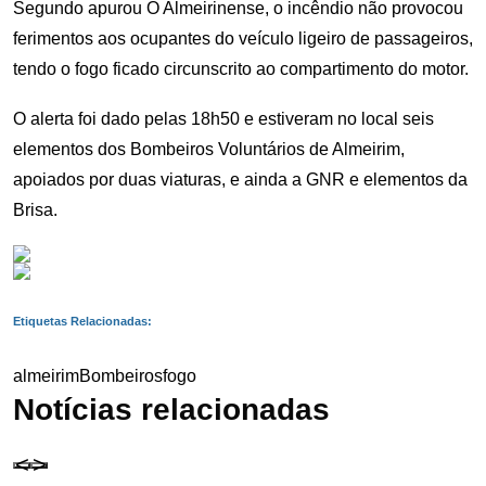
Segundo apurou O Almeirinense, o incêndio não provocou
ferimentos aos ocupantes do veículo ligeiro de passageiros,
tendo o fogo ficado circunscrito ao compartimento do motor.
O alerta foi dado pelas 18h50 e estiveram no local seis
elementos dos Bombeiros Voluntários de Almeirim,
apoiados por duas viaturas, e ainda a GNR e elementos da
Brisa.
Etiquetas Relacionadas:
almeirim
Bombeiros
fogo
Notícias relacionadas