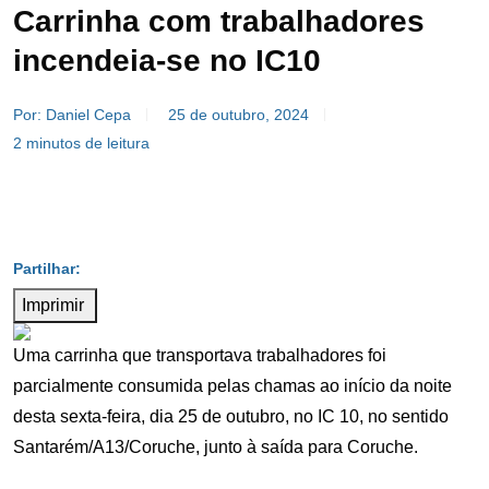
Carrinha com trabalhadores
incendeia-se no IC10
Por: Daniel Cepa
25 de outubro, 2024
2 minutos de leitura
Imprimir
Uma carrinha que transportava trabalhadores foi
parcialmente consumida pelas chamas ao início da noite
desta sexta-feira, dia 25 de outubro, no IC 10, no sentido
Santarém/A13/Coruche, junto à saída para Coruche.