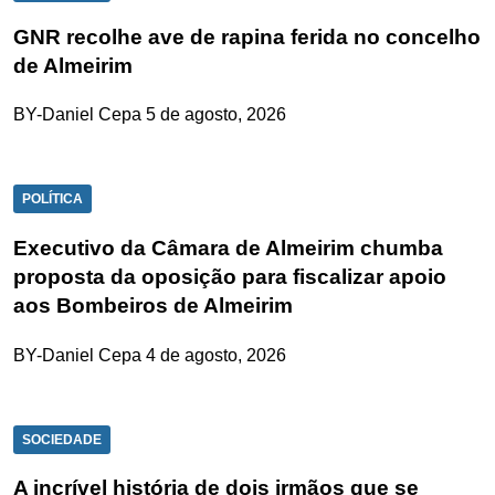
GNR recolhe ave de rapina ferida no concelho
de Almeirim
BY-Daniel Cepa
5 de agosto, 2026
POLÍTICA
Executivo da Câmara de Almeirim chumba
proposta da oposição para fiscalizar apoio
aos Bombeiros de Almeirim
BY-Daniel Cepa
4 de agosto, 2026
SOCIEDADE
A incrível história de dois irmãos que se