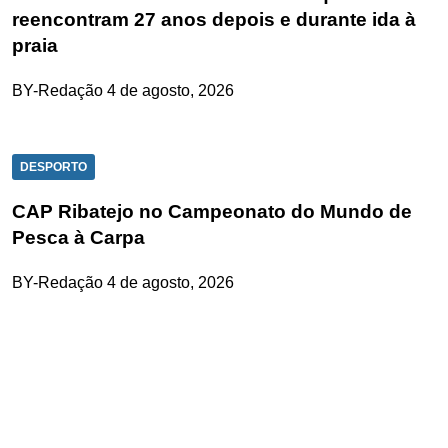
reencontram 27 anos depois e durante ida à
praia
BY-Redação
4 de agosto, 2026
DESPORTO
CAP Ribatejo no Campeonato do Mundo de
Pesca à Carpa
BY-Redação
4 de agosto, 2026