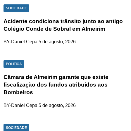
SOCIEDADE
Acidente condiciona trânsito junto ao antigo
Colégio Conde de Sobral em Almeirim
BY-Daniel Cepa
5 de agosto, 2026
POLÍTICA
Câmara de Almeirim garante que existe
fiscalização dos fundos atribuídos aos
Bombeiros
BY-Daniel Cepa
5 de agosto, 2026
SOCIEDADE