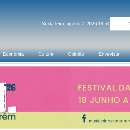
Sexta-feira, agosto 7, 2026 19:54
Economia
Cultura
Opinião
Entrevista