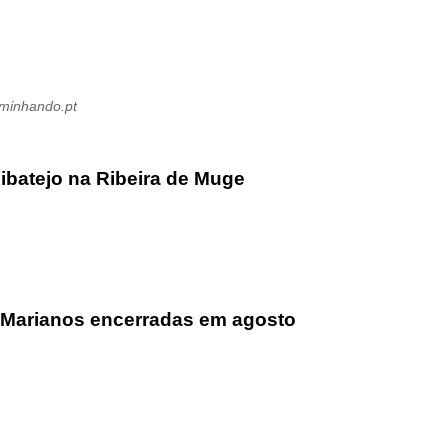
aminhando.pt
ibatejo na Ribeira de Muge
 Marianos encerradas em agosto