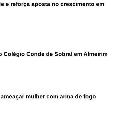
ade e reforça aposta no crescimento em
go Colégio Conde de Sobral em Almeirim
 ameaçar mulher com arma de fogo