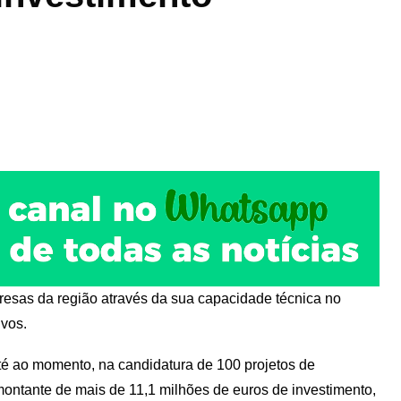
esas da região através da sua capacidade técnica no
ivos.
até ao momento, na candidatura de 100 projetos de
montante de mais de 11,1 milhões de euros de investimento,