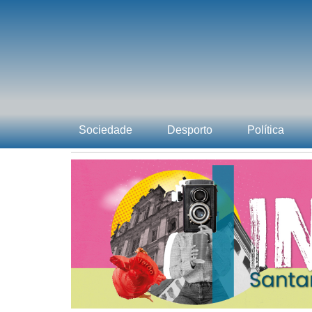
Sociedade
Desporto
Política