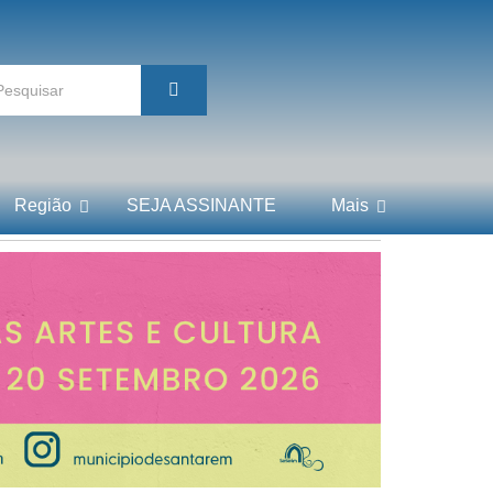
Região
SEJA ASSINANTE
Mais