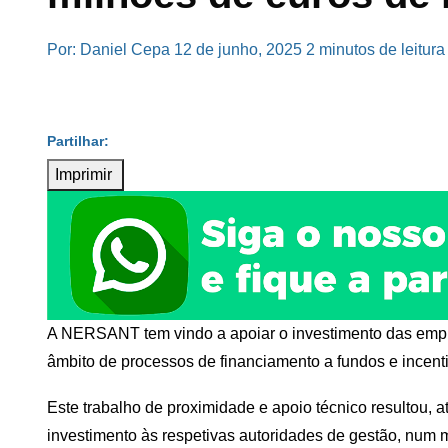
Por: Daniel Cepa
12 de junho, 2025
2 minutos de leitura
Imprimir
A NERSANT tem vindo a apoiar o investimento das empr
âmbito de processos de financiamento a fundos e incent
Este trabalho de proximidade e apoio técnico resultou, 
investimento às respetivas autoridades de gestão, num 