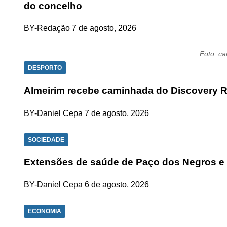
do concelho
BY-Redação
7 de agosto, 2026
Foto: c
DESPORTO
Almeirim recebe caminhada do Discovery R
BY-Daniel Cepa
7 de agosto, 2026
SOCIEDADE
Extensões de saúde de Paço dos Negros e
BY-Daniel Cepa
6 de agosto, 2026
ECONOMIA