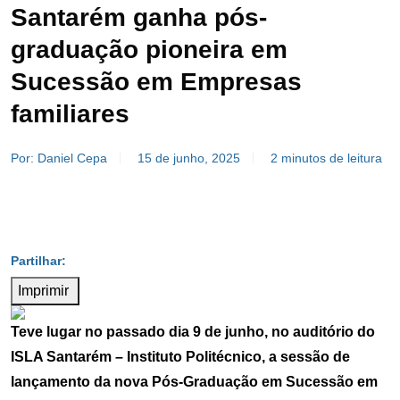
Santarém ganha pós-
graduação pioneira em
Sucessão em Empresas
familiares
Por: Daniel Cepa
15 de junho, 2025
2 minutos de leitura
Imprimir
Teve lugar no passado dia 9 de junho, no auditório do
ISLA Santarém – Instituto Politécnico, a sessão de
lançamento da nova Pós-Graduação em Sucessão em