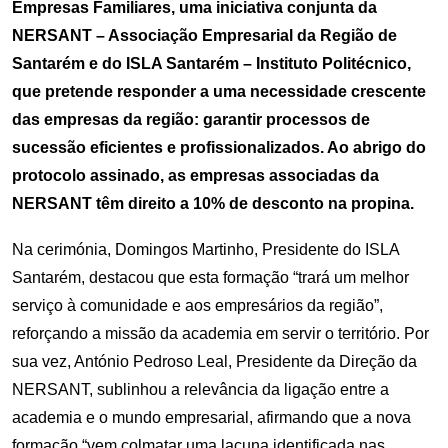
Empresas Familiares, uma iniciativa conjunta da
NERSANT – Associação Empresarial da Região de
Santarém e do ISLA Santarém – Instituto Politécnico,
que pretende responder a uma necessidade crescente
das empresas da região: garantir processos de
sucessão eficientes e profissionalizados. Ao abrigo do
protocolo assinado, as empresas associadas da
NERSANT têm direito a 10% de desconto na propina.
Na cerimónia, Domingos Martinho, Presidente do ISLA
Santarém, destacou que esta formação “trará um melhor
serviço à comunidade e aos empresários da região”,
reforçando a missão da academia em servir o território. Por
sua vez, António Pedroso Leal, Presidente da Direção da
NERSANT, sublinhou a relevância da ligação entre a
academia e o mundo empresarial, afirmando que a nova
formação “vem colmatar uma lacuna identificada nas