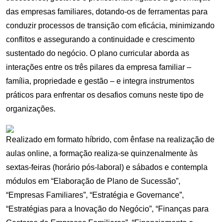
das empresas familiares, dotando-os de ferramentas para
conduzir processos de transição com eficácia, minimizando
conflitos e assegurando a continuidade e crescimento
sustentado do negócio. O plano curricular aborda as
interações entre os três pilares da empresa familiar –
família, propriedade e gestão – e integra instrumentos
práticos para enfrentar os desafios comuns neste tipo de
organizações.
Realizado em formato híbrido, com ênfase na realização de
aulas online, a formação realiza-se quinzenalmente às
sextas-feiras (horário pós-laboral) e sábados e contempla
módulos em “Elaboração de Plano de Sucessão”,
“Empresas Familiares”, “Estratégia e Governance”,
“Estratégias para a Inovação do Negócio”, “Finanças para