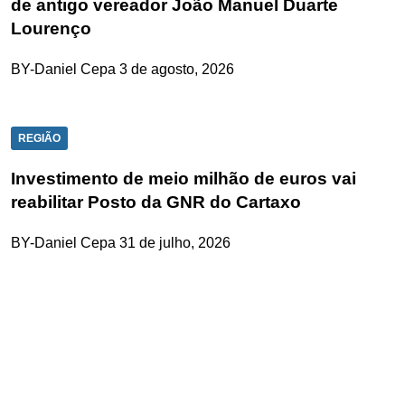
de antigo vereador João Manuel Duarte
Lourenço
BY-Daniel Cepa
3 de agosto, 2026
REGIÃO
Investimento de meio milhão de euros vai
reabilitar Posto da GNR do Cartaxo
BY-Daniel Cepa
31 de julho, 2026