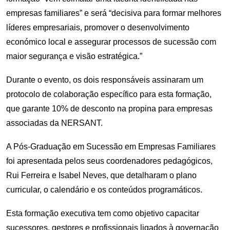
empresas familiares” e será “decisiva para formar melhores
líderes empresariais, promover o desenvolvimento
económico local e assegurar processos de sucessão com
maior segurança e visão estratégica.”
Durante o evento, os dois responsáveis assinaram um
protocolo de colaboração específico para esta formação,
que garante 10% de desconto na propina para empresas
associadas da NERSANT.
A Pós-Graduação em Sucessão em Empresas Familiares
foi apresentada pelos seus coordenadores pedagógicos,
Rui Ferreira e Isabel Neves, que detalharam o plano
curricular, o calendário e os conteúdos programáticos.
Esta formação executiva tem como objetivo capacitar
sucessores, gestores e profissionais ligados à governação