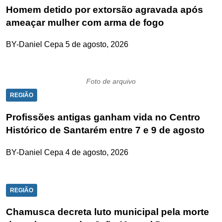
Homem detido por extorsão agravada após
ameaçar mulher com arma de fogo
BY-Daniel Cepa
5 de agosto, 2026
Foto de arquivo
REGIÃO
Profissões antigas ganham vida no Centro
Histórico de Santarém entre 7 e 9 de agosto
BY-Daniel Cepa
4 de agosto, 2026
REGIÃO
Chamusca decreta luto municipal pela morte