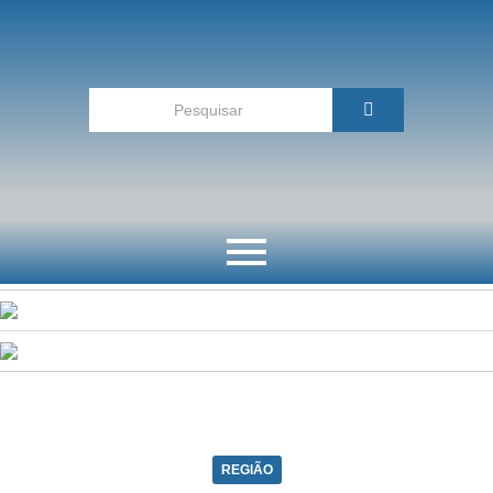
REGIÃO