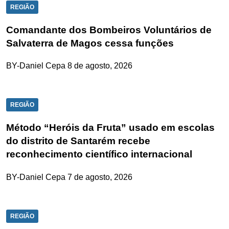
REGIÃO
Comandante dos Bombeiros Voluntários de
Salvaterra de Magos cessa funções
BY-Daniel Cepa
8 de agosto, 2026
REGIÃO
Método “Heróis da Fruta” usado em escolas
do distrito de Santarém recebe
reconhecimento científico internacional
BY-Daniel Cepa
7 de agosto, 2026
REGIÃO