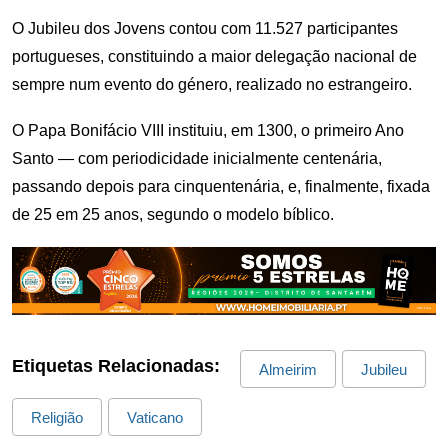
O Jubileu dos Jovens contou com 11.527 participantes
portugueses, constituindo a maior delegação nacional de
sempre num evento do género, realizado no estrangeiro.
O Papa Bonifácio VIII instituiu, em 1300, o primeiro Ano
Santo — com periodicidade inicialmente centenária,
passando depois para cinquentenária, e, finalmente, fixada
de 25 em 25 anos, segundo o modelo bíblico.
Etiquetas Relacionadas:
Almeirim
Jubileu
Religião
Vaticano