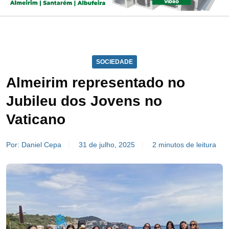
SOCIEDADE
Almeirim representado no
Jubileu dos Jovens no
Vaticano
Por: Daniel Cepa
31 de julho, 2025
2 minutos de leitura