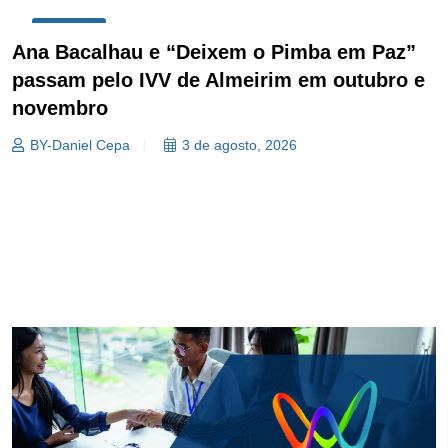
CULTURA
Ana Bacalhau e “Deixem o Pimba em Paz”
passam pelo IVV de Almeirim em outubro e
novembro
BY-Daniel Cepa
3 de agosto, 2026