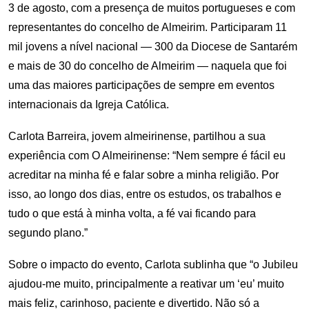
3 de agosto, com a presença de muitos portugueses e com
representantes do concelho de Almeirim. Participaram 11
mil jovens a nível nacional — 300 da Diocese de Santarém
e mais de 30 do concelho de Almeirim — naquela que foi
uma das maiores participações de sempre em eventos
internacionais da Igreja Católica.
Carlota Barreira, jovem almeirinense, partilhou a sua
experiência com O Almeirinense: “Nem sempre é fácil eu
acreditar na minha fé e falar sobre a minha religião. Por
isso, ao longo dos dias, entre os estudos, os trabalhos e
tudo o que está à minha volta, a fé vai ficando para
segundo plano.”
Sobre o impacto do evento, Carlota sublinha que “o Jubileu
ajudou-me muito, principalmente a reativar um ‘eu’ muito
mais feliz, carinhoso, paciente e divertido. Não só a