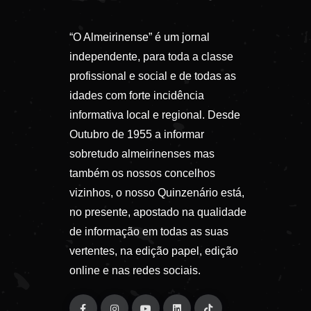
“O Almeirinense” é um jornal
independente, para toda a classe
profissional e social e de todas as
idades com forte incidência
informativa local e regional. Desde
Outubro de 1955 a informar
sobretudo almeirinenses mas
também os nossos concelhos
vizinhos, o nosso Quinzenário está,
no presente, apostado na qualidade
de informação em todas as suas
vertentes, na edição papel, edição
online e nas redes sociais.