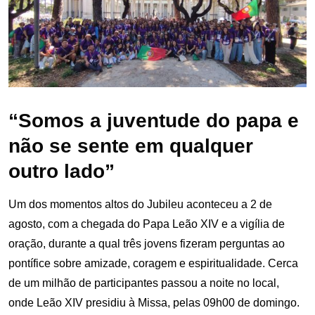
“Somos a juventude do papa e
não se sente em qualquer
outro lado”
Um dos momentos altos do Jubileu aconteceu a 2 de
agosto, com a chegada do Papa Leão XIV e a vigília de
oração, durante a qual três jovens fizeram perguntas ao
pontífice sobre amizade, coragem e espiritualidade. Cerca
de um milhão de participantes passou a noite no local,
onde Leão XIV presidiu à Missa, pelas 09h00 de domingo.