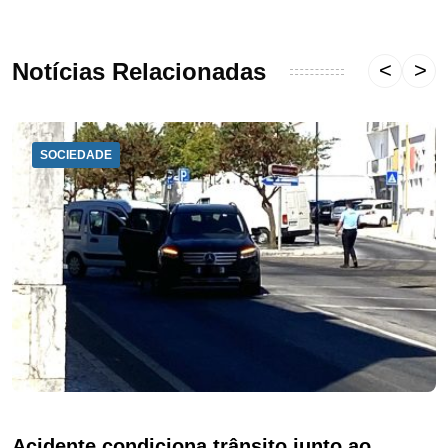
Notícias Relacionadas
SOCIEDADE
Acidente condiciona trânsito junto ao