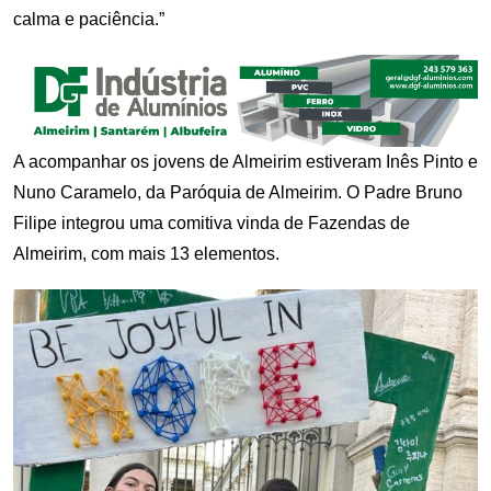
calma e paciência.”
A acompanhar os jovens de Almeirim estiveram Inês Pinto e
Nuno Caramelo, da Paróquia de Almeirim. O Padre Bruno
Filipe integrou uma comitiva vinda de Fazendas de
Almeirim, com mais 13 elementos.