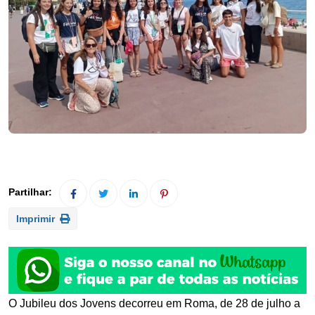
Imprimir
O Jubileu dos Jovens decorreu em Roma, de 28 de julho a