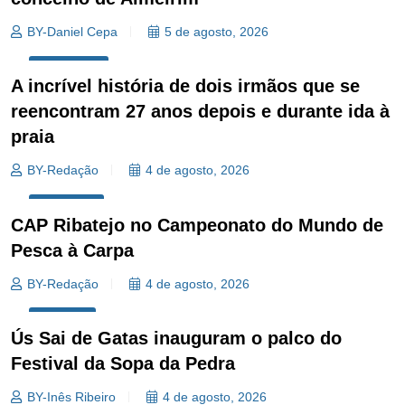
BY-Daniel Cepa
5 de agosto, 2026
SOCIEDADE
A incrível história de dois irmãos que se
reencontram 27 anos depois e durante ida à
praia
BY-Redação
4 de agosto, 2026
DESPORTO
CAP Ribatejo no Campeonato do Mundo de
Pesca à Carpa
BY-Redação
4 de agosto, 2026
CULTURA
Ús Sai de Gatas inauguram o palco do
Festival da Sopa da Pedra
BY-Inês Ribeiro
4 de agosto, 2026