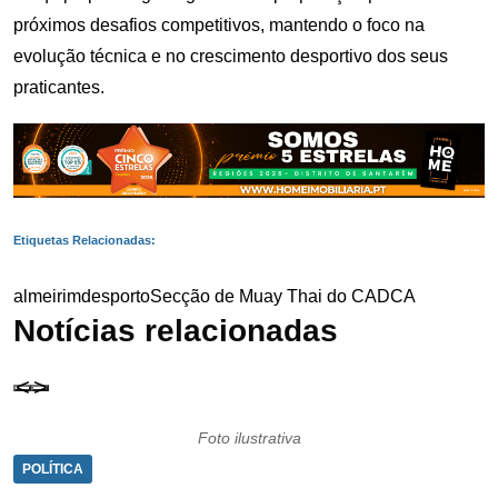
próximos desafios competitivos, mantendo o foco na
evolução técnica e no crescimento desportivo dos seus
praticantes.
Etiquetas Relacionadas:
almeirim
desporto
Secção de Muay Thai do CADCA
Notícias relacionadas
Foto ilustrativa
POLÍTICA