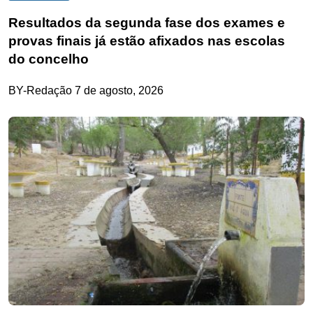
Resultados da segunda fase dos exames e
provas finais já estão afixados nas escolas
do concelho
BY-Redação
7 de agosto, 2026