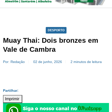
DESPORTO
Muay Thai: Dois bronzes em
Vale de Cambra
Por: Redação
02 de junho, 2026
2 minutos de leitura
Imprimir