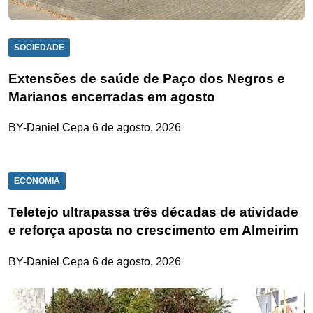
SOCIEDADE
Extensões de saúde de Paço dos Negros e
Marianos encerradas em agosto
BY-Daniel Cepa
6 de agosto, 2026
ECONOMIA
Teletejo ultrapassa três décadas de atividade
e reforça aposta no crescimento em Almeirim
BY-Daniel Cepa
6 de agosto, 2026