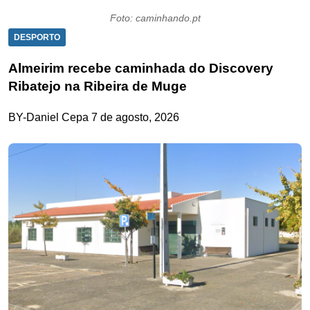
Foto: caminhando.pt
DESPORTO
Almeirim recebe caminhada do Discovery
Ribatejo na Ribeira de Muge
BY-Daniel Cepa
7 de agosto, 2026