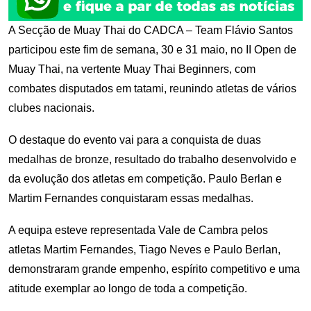
A Secção de Muay Thai do CADCA – Team Flávio Santos
participou este fim de semana, 30 e 31 maio, no II Open de
Muay Thai, na vertente Muay Thai Beginners, com
combates disputados em tatami, reunindo atletas de vários
clubes nacionais.
O destaque do evento vai para a conquista de duas
medalhas de bronze, resultado do trabalho desenvolvido e
da evolução dos atletas em competição. Paulo Berlan e
Martim Fernandes conquistaram essas medalhas.
A equipa esteve representada Vale de Cambra pelos
atletas Martim Fernandes, Tiago Neves e Paulo Berlan,
demonstraram grande empenho, espírito competitivo e uma
atitude exemplar ao longo de toda a competição.