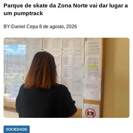
Parque de skate da Zona Norte vai dar lugar a
um pumptrack
BY-Daniel Cepa
8 de agosto, 2026
SOCIEDADE