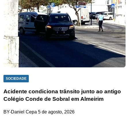
SOCIEDADE
Acidente condiciona trânsito junto ao antigo
Colégio Conde de Sobral em Almeirim
BY-Daniel Cepa
5 de agosto, 2026