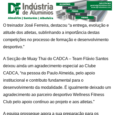
O treinador José Ferreira, destacou “a entrega, evolução e
atitude dos atletas, sublinhando a importância destas
competições no processo de formação e desenvolvimento
desportivo.”
A Secção de Muay Thai do CADCA – Team Flávio Santos
deixou ainda um agradecimento especial ao Clube
CADCA, “na pessoa do Paulo Almeida, pelo apoio
institucional e contributo fundamental para o
desenvolvimento da modalidade. É igualmente deixado um
agradecimento ao parceiro desportivo Wellness Fitness
Club pelo apoio contínuo ao projeto e aos atletas.”
A equipa prossegue agora a sua preparação para os