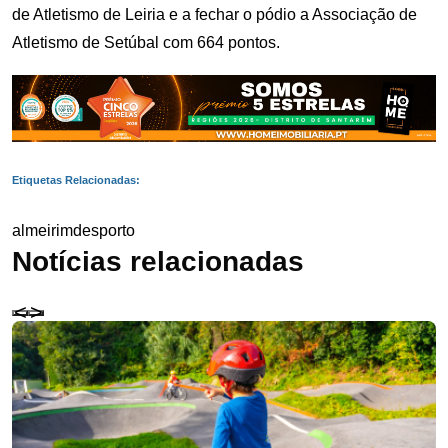
de Atletismo de Leiria e a fechar o pódio a Associação de
Atletismo de Setúbal com 664 pontos.
Etiquetas Relacionadas:
almeirim
desporto
Notícias relacionadas