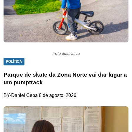
Foto ilustrativa
POLÍTICA
Parque de skate da Zona Norte vai dar lugar a
um pumptrack
BY-Daniel Cepa
8 de agosto, 2026