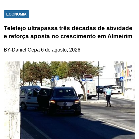
ECONOMIA
Teletejo ultrapassa três décadas de atividade
e reforça aposta no crescimento em Almeirim
BY-Daniel Cepa
6 de agosto, 2026