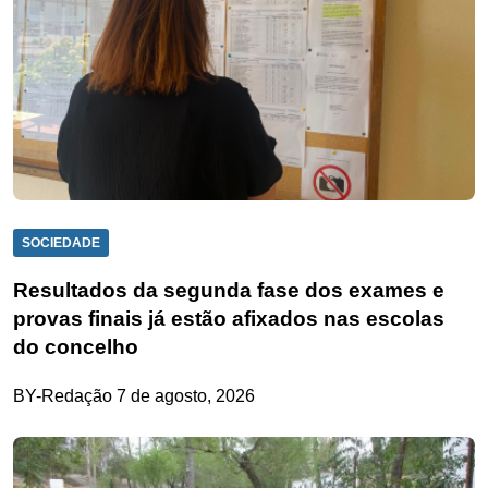
SOCIEDADE
Resultados da segunda fase dos exames e
provas finais já estão afixados nas escolas
do concelho
BY-Redação
7 de agosto, 2026