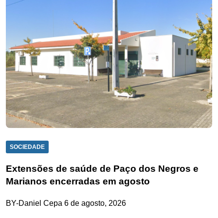
SOCIEDADE
Extensões de saúde de Paço dos Negros e
Marianos encerradas em agosto
BY-Daniel Cepa
6 de agosto, 2026