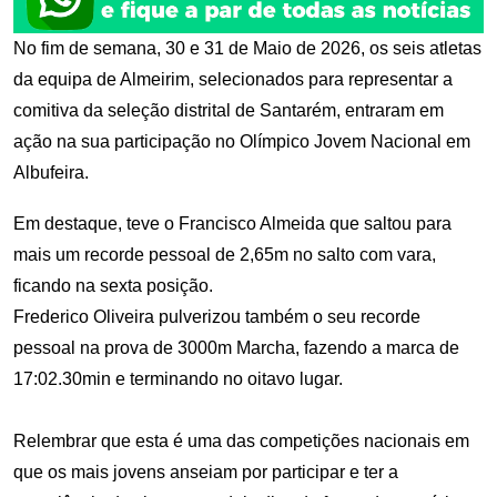
No fim de semana, 30 e 31 de Maio de 2026, os seis atletas
da equipa de Almeirim, selecionados para representar a
comitiva da seleção distrital de Santarém, entraram em
ação na sua participação no Olímpico Jovem Nacional em
Albufeira.
Em destaque, teve o Francisco Almeida que saltou para
mais um recorde pessoal de 2,65m no salto com vara,
ficando na sexta posição.
Frederico Oliveira pulverizou também o seu recorde
pessoal na prova de 3000m Marcha, fazendo a marca de
17:02.30min e terminando no oitavo lugar.
Relembrar que esta é uma das competições nacionais em
que os mais jovens anseiam por participar e ter a