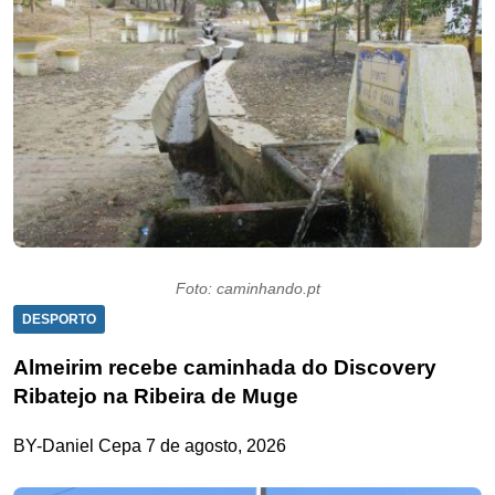
Foto: caminhando.pt
DESPORTO
Almeirim recebe caminhada do Discovery
Ribatejo na Ribeira de Muge
BY-Daniel Cepa
7 de agosto, 2026