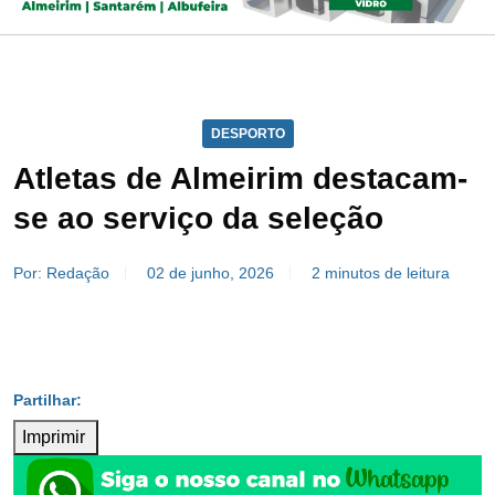
DESPORTO
Atletas de Almeirim destacam-
se ao serviço da seleção
Por: Redação
02 de junho, 2026
2 minutos de leitura
Imprimir