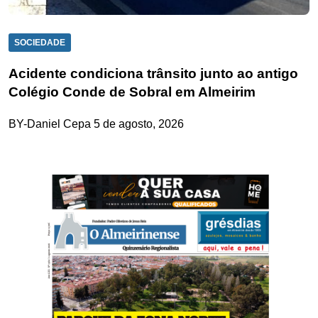
SOCIEDADE
Acidente condiciona trânsito junto ao antigo
Colégio Conde de Sobral em Almeirim
BY-Daniel Cepa
5 de agosto, 2026