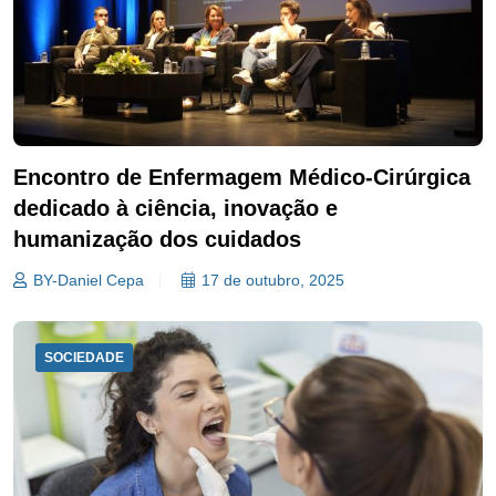
Encontro de Enfermagem Médico-Cirúrgica
dedicado à ciência, inovação e
humanização dos cuidados
BY-Daniel Cepa
17 de outubro, 2025
SOCIEDADE