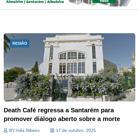
REGIÃO
Death Café regressa a Santarém para
promover diálogo aberto sobre a morte
BY-Inês Ribeiro
17 de outubro, 2025