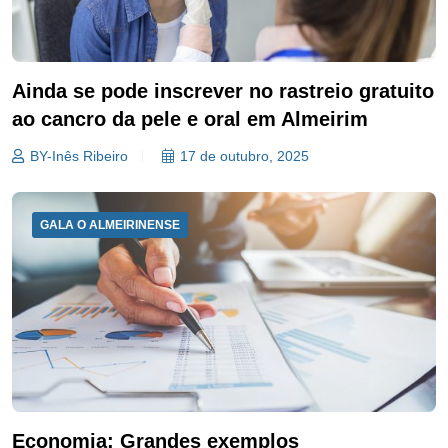
Ainda se pode inscrever no rastreio gratuito
ao cancro da pele e oral em Almeirim
BY-Inês Ribeiro
17 de outubro, 2025
GALA O ALMEIRINENSE
Economia: Grandes exemplos