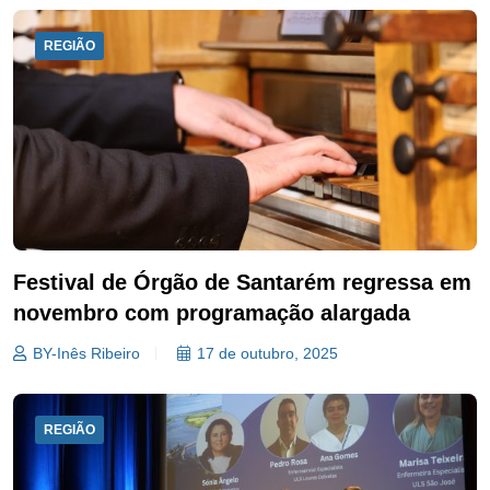
REGIÃO
Festival de Órgão de Santarém regressa em
novembro com programação alargada
BY-Inês Ribeiro
17 de outubro, 2025
REGIÃO