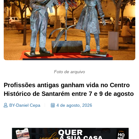
Foto de arquivo
Profissões antigas ganham vida no Centro
Histórico de Santarém entre 7 e 9 de agosto
BY-Daniel Cepa
4 de agosto, 2026