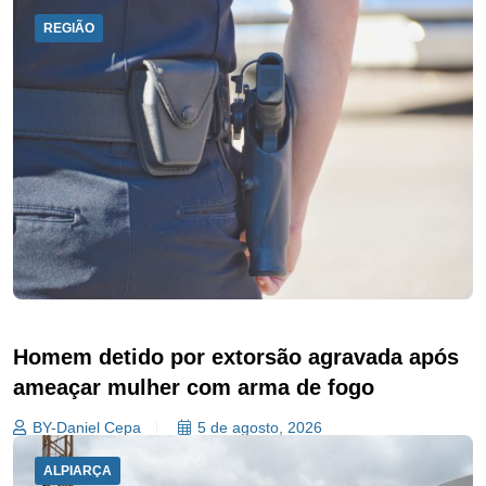
REGIÃO
Homem detido por extorsão agravada após
ameaçar mulher com arma de fogo
BY-Daniel Cepa
5 de agosto, 2026
ALPIARÇA