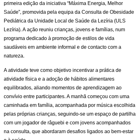
primeira edição da iniciativa “Máxima Energia, Melhor
Saúde”, promovida pela equipa da Consulta de Obesidade
Pediátrica da Unidade Local de Saúde da Lezíria (ULS
Lezíria). A ação reuniu crianças, jovens e famílias, num
programa dedicado à promoção de estilos de vida
saudáveis em ambiente informal e de contacto com a
natureza.
A atividade teve como objetivo incentivar a prática de
atividade física e a adoção de hábitos alimentares
equilibrados, aliando momentos de aprendizagem ao
convívio entre participantes. A manhã começou com uma
caminhada em família, acompanhada por música escolhida
pelas próprias crianças, seguindo-se um espaço de partilha
com um jogador de râguebi e com jovens acompanhados
na consulta, que abordaram desafios ligados ao bem‑estar