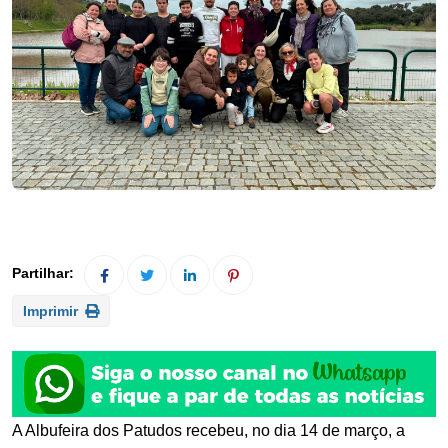
Imprimir
A Albufeira dos Patudos recebeu, no dia 14 de março, a