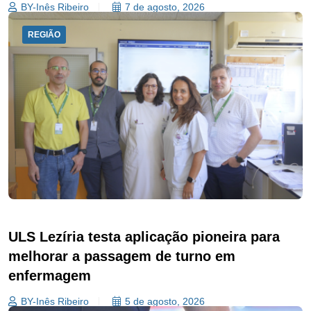
BY-Inês Ribeiro
7 de agosto, 2026
REGIÃO
ULS Lezíria testa aplicação pioneira para
melhorar a passagem de turno em
enfermagem
BY-Inês Ribeiro
5 de agosto, 2026