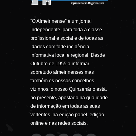
“O Almeirinense” é um jornal
independente, para toda a classe
profissional e social e de todas as
idades com forte incidência
informativa local e regional. Desde
Outubro de 1955 a informar
sobretudo almeirinenses mas
também os nossos concelhos
vizinhos, o nosso Quinzenário está,
no presente, apostado na qualidade
de informação em todas as suas
vertentes, na edição papel, edição
online e nas redes sociais.