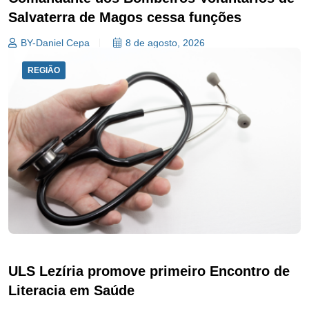
Salvaterra de Magos cessa funções
BY-Daniel Cepa
8 de agosto, 2026
REGIÃO
ULS Lezíria promove primeiro Encontro de
Literacia em Saúde