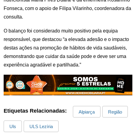
Fonseca, com o apoio de Filipa Vilarinho, coordenadora da
consulta.
O balanço foi considerado muito positivo pela equipa
responsável, que destacou “a elevada adesão e o impacto
destas ações na promoção de hábitos de vida saudáveis,
demonstrando que cuidar da saúde pode e deve ser uma
experiência agradável e partilhada.”
Etiquetas Relacionadas:
Alpiarça
Região
Uls
ULS Lezíria