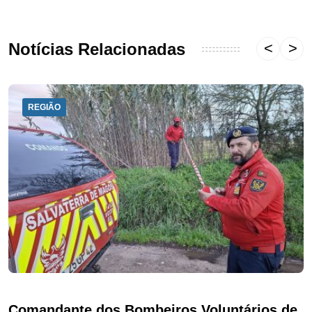
Notícias Relacionadas
REGIÃO
Comandante dos Bombeiros Voluntários de