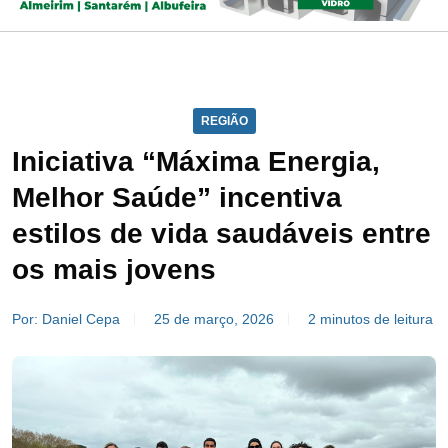
REGIÃO
Iniciativa “Máxima Energia,
Melhor Saúde” incentiva
estilos de vida saudáveis entre
os mais jovens
Por: Daniel Cepa
25 de março, 2026
2 minutos de leitura