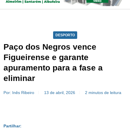
DESPORTO
Paço dos Negros vence
Figueirense e garante
apuramento para a fase a
eliminar
Por: Inês Ribeiro
13 de abril, 2026
2 minutos de leitura