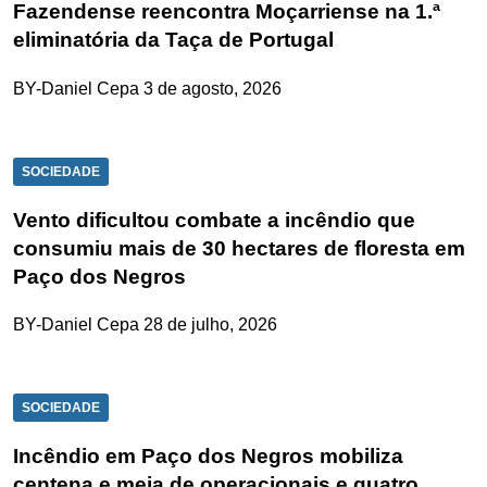
Fazendense reencontra Moçarriense na 1.ª
eliminatória da Taça de Portugal
BY-Daniel Cepa
3 de agosto, 2026
SOCIEDADE
Vento dificultou combate a incêndio que
consumiu mais de 30 hectares de floresta em
Paço dos Negros
BY-Daniel Cepa
28 de julho, 2026
SOCIEDADE
Incêndio em Paço dos Negros mobiliza
centena e meia de operacionais e quatro