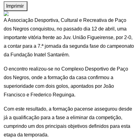
Imprimir
A Associação Desportiva, Cultural e Recreativa de Paço
dos Negros conquistou, no passado dia 12 de abril, uma
importante vitória frente ao Juv. União Figueirense, por 2-0,
a contar para a 7.ª jornada da segunda fase do campeonato
da Fundação Inatel Santarém.
O encontro realizou-se no Complexo Desportivo de Paço
dos Negros, onde a formação da casa confirmou a
superioridade com dois golos, apontados por João
Francisco e Frederico Reguinga.
Com este resultado, a formação pacense assegurou desde
já a qualificação para a fase a eliminar da competição,
cumprindo um dos principais objetivos definidos para esta
etapa da temporada.