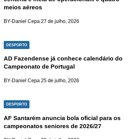
meios aéreos
BY-Daniel Cepa
27 de julho, 2026
DESPORTO
AD Fazendense já conhece calendário do
Campeonato de Portugal
BY-Daniel Cepa
25 de julho, 2026
DESPORTO
AF Santarém anuncia bola oficial para os
campeonatos seniores de 2026/27