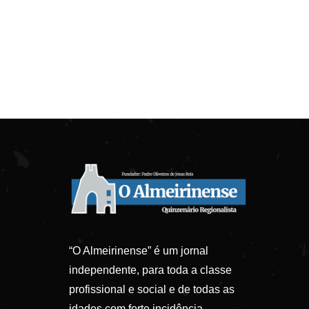
“O Almeirinense” é um jornal
independente, para toda a classe
profissional e social e de todas as
idades com forte incidência