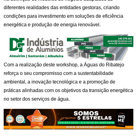
diferentes realidades das entidades gestoras, criando
condições para investimento em soluções de eficiência
energética e produção de energia renovável.
Com a realização deste workshop, a Águas do Ribatejo
reforça o seu compromisso com a sustentabilidade
ambiental, a inovação tecnológica e a promoção de
práticas alinhadas com os objetivos da transição energética
no setor dos serviços de água.