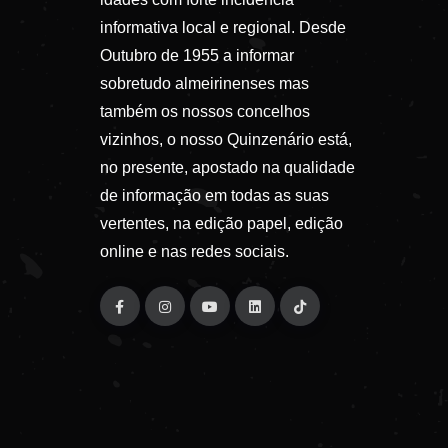
informativa local e regional. Desde
Outubro de 1955 a informar
sobretudo almeirinenses mas
também os nossos concelhos
vizinhos, o nosso Quinzenário está,
no presente, apostado na qualidade
de informação em todas as suas
vertentes, na edição papel, edição
online e nas redes sociais.