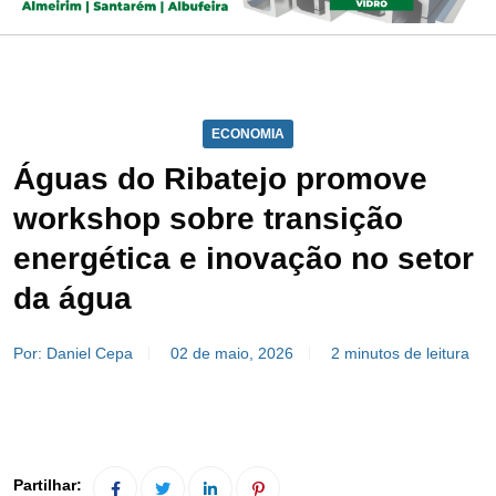
ECONOMIA
Águas do Ribatejo promove
workshop sobre transição
energética e inovação no setor
da água
Por: Daniel Cepa
02 de maio, 2026
2 minutos de leitura