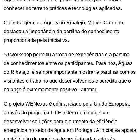
conhecer no terreno práticas e tecnologias aplicadas.
O diretor‑geral da Águas do Ribatejo, Miguel Carrinho,
destacou a importância da partilha de conhecimento
proporcionada pela iniciativa.
“O workshop permitiu a troca de experiências e a partilha
de conhecimentos entre os participantes. Para nós, Águas
do Ribatejo, é sempre importante mostrar e partilhar com os
visitantes o trabalho que desenvolvemos e acredito que o
balanço é extremamente positivo”, afirmou.
O projeto WENexus é cofinanciado pela União Europeia,
através do programa LIFE, e tem como objetivo
desenvolver soluções para o aumento da eficiência
energética no setor da água em Portugal. A iniciativa aposta
na definição de modelos de negócio adaptados às