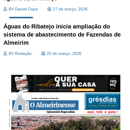
BY-Daniel Cepa
27 de março, 2026
ECONOMIA
Águas do Ribatejo inicia ampliação do
sistema de abastecimento de Fazendas de
Almeirim
BY-Redação
25 de março, 2026