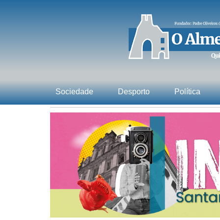
Sociedade
Desporto
Política