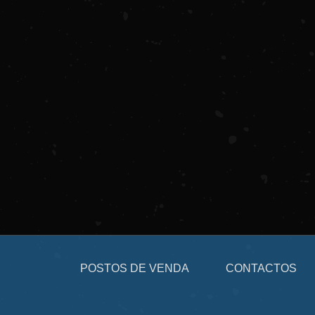
POSTOS DE VENDA
CONTACTOS