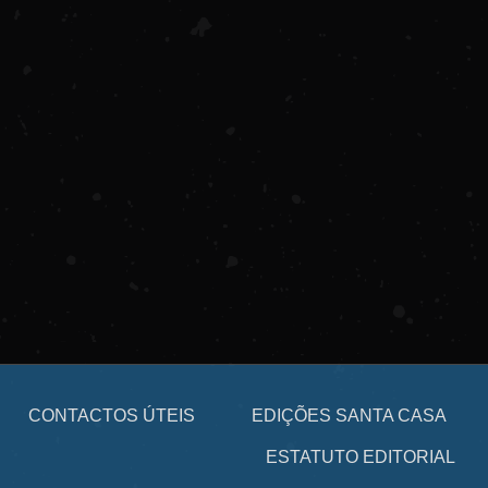
CONTACTOS ÚTEIS
EDIÇÕES SANTA CASA
ESTATUTO EDITORIAL