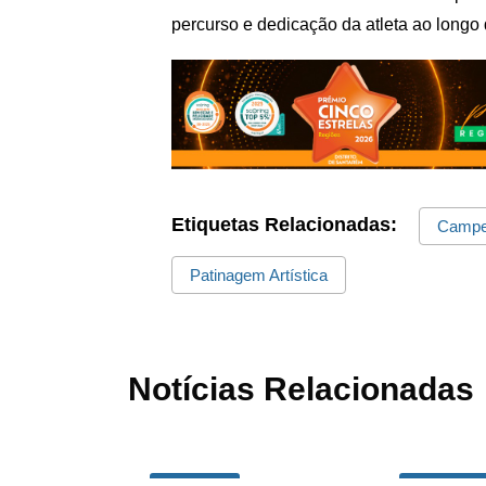
percurso e dedicação da atleta ao longo 
Etiquetas Relacionadas:
Campe
Patinagem Artística
Notícias Relacionadas