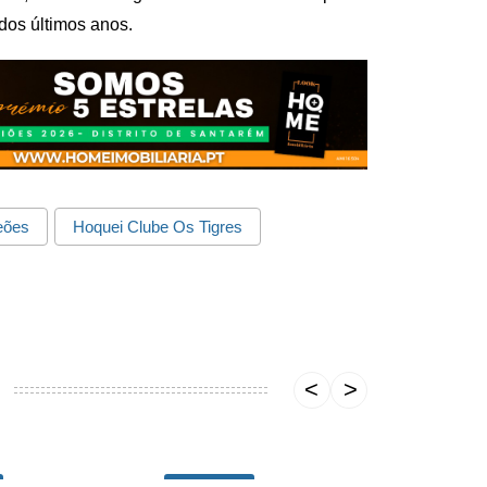
dos últimos anos.
ões
Hoquei Clube Os Tigres