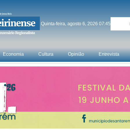
Quinta-feira, agosto 6, 2026 07:45
Economia
Cultura
Opinião
Entrevista