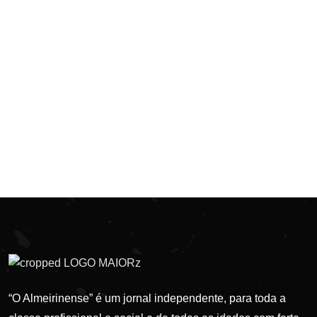
“O Almeirinense” é um jornal independente, para toda a