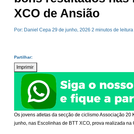
XCO de Ansião
Por: Daniel Cepa
29 de junho, 2026
2 minutos de leitura
Imprimir
Os jovens atletas da secção de ciclismo Associação 20
junho, nas Escolinhas de BTT XCO, prova realizada na 