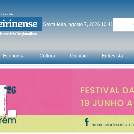
Sexta-feira, agosto 7, 2026 10:41
Economia
Cultura
Opinião
Entrevista