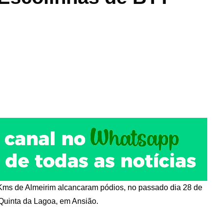
 Kms de Almeirim alcancaram pódios, no passado dia 28 de
Quinta da Lagoa, em Ansião.