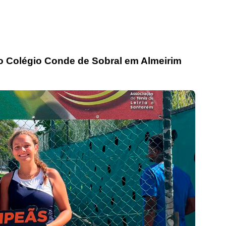
go Colégio Conde de Sobral em Almeirim