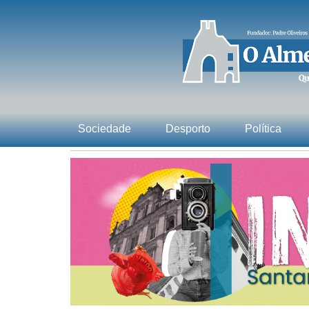
Sociedade
Desporto
Política