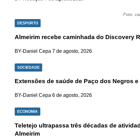
Foto: c
DESPORTO
Almeirim recebe caminhada do Discovery R
BY-Daniel Cepa
7 de agosto, 2026
SOCIEDADE
Extensões de saúde de Paço dos Negros e
BY-Daniel Cepa
6 de agosto, 2026
ECONOMIA
Teletejo ultrapassa três décadas de ativid
Almeirim