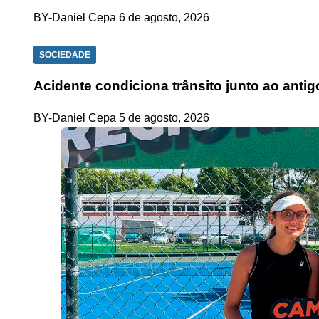
BY-Daniel Cepa
6 de agosto, 2026
SOCIEDADE
Acidente condiciona trânsito junto ao anti
BY-Daniel Cepa
5 de agosto, 2026