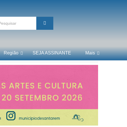
Região
SEJA ASSINANTE
Mais