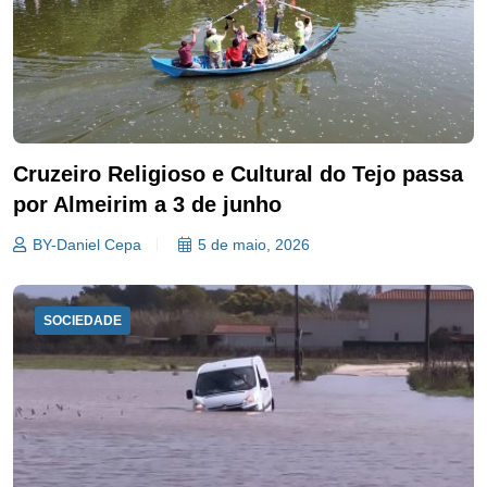
Cruzeiro Religioso e Cultural do Tejo passa
por Almeirim a 3 de junho
BY-Daniel Cepa
5 de maio, 2026
SOCIEDADE