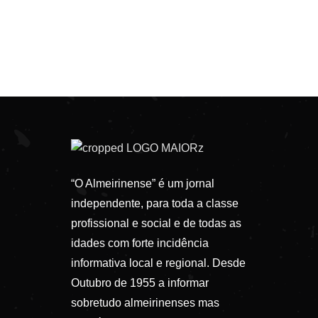
“O Almeirinense” é um jornal
independente, para toda a classe
profissional e social e de todas as
idades com forte incidência
informativa local e regional. Desde
Outubro de 1955 a informar
sobretudo almeirinenses mas