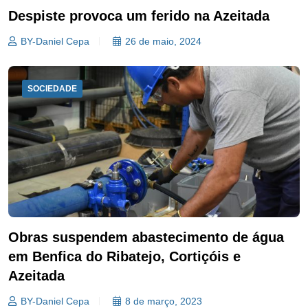
Despiste provoca um ferido na Azeitada
BY-Daniel Cepa
26 de maio, 2024
SOCIEDADE
Obras suspendem abastecimento de água
em Benfica do Ribatejo, Cortiçóis e
Azeitada
BY-Daniel Cepa
8 de março, 2023