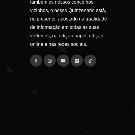
também os nossos concelhos
vizinhos, o nosso Quinzenário está,
no presente, apostado na qualidade
de informação em todas as suas
vertentes, na edição papel, edição
online e nas redes sociais.