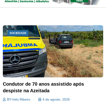
SOCIEDADE
Condutor de 70 anos assistido após
despiste na Azeitada
BY-Inês Ribeiro
4 de agosto, 2026