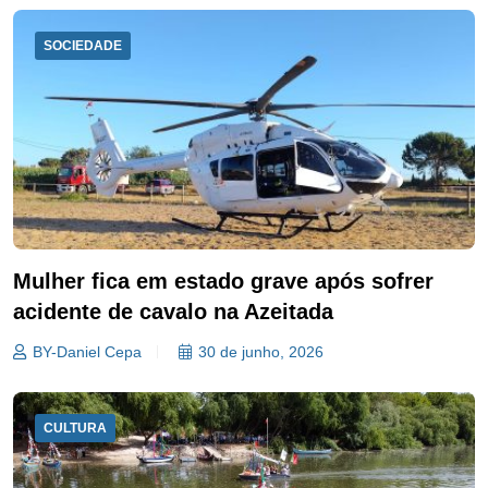
SOCIEDADE
Mulher fica em estado grave após sofrer
acidente de cavalo na Azeitada
BY-Daniel Cepa
30 de junho, 2026
CULTURA