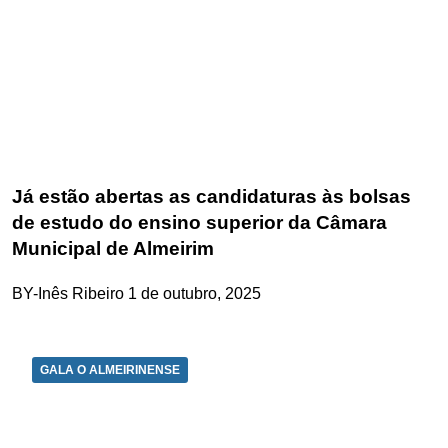
Já estão abertas as candidaturas às bolsas
de estudo do ensino superior da Câmara
Municipal de Almeirim
BY-Inês Ribeiro
1 de outubro, 2025
GALA O ALMEIRINENSE