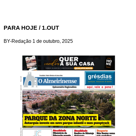
PARA HOJE / 1.OUT
BY-Redação
1 de outubro, 2025