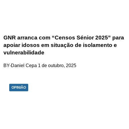
GNR arranca com “Censos Sénior 2025” para
apoiar idosos em situação de isolamento e
vulnerabilidade
BY-Daniel Cepa
1 de outubro, 2025
OPINIÃO