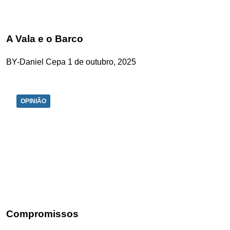
A Vala e o Barco
BY-Daniel Cepa
1 de outubro, 2025
OPINIÃO
Compromissos