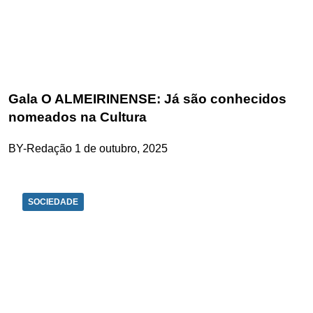
Gala O ALMEIRINENSE: Já são conhecidos
nomeados na Cultura
BY-Redação
1 de outubro, 2025
SOCIEDADE