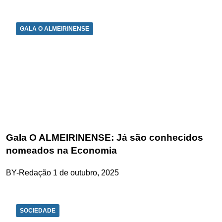
GALA O ALMEIRINENSE
Gala O ALMEIRINENSE: Já são conhecidos
nomeados na Economia
BY-Redação
1 de outubro, 2025
SOCIEDADE