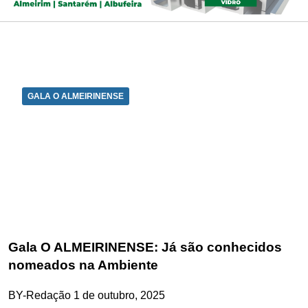
GALA O ALMEIRINENSE
Gala O ALMEIRINENSE: Já são conhecidos
nomeados na Ambiente
BY-Redação
1 de outubro, 2025