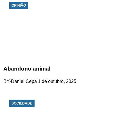
OPINIÃO
Abandono animal
BY-Daniel Cepa
1 de outubro, 2025
SOCIEDADE