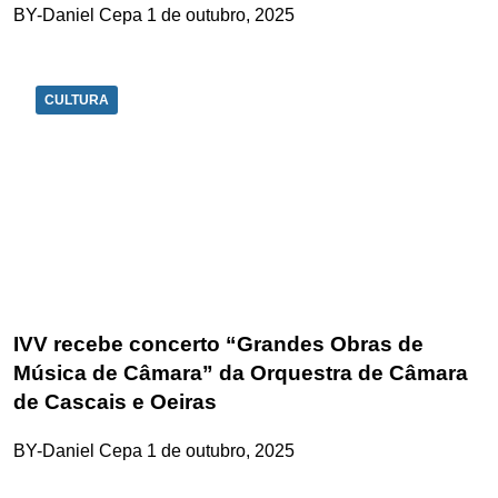
BY-Daniel Cepa
1 de outubro, 2025
CULTURA
IVV recebe concerto “Grandes Obras de
Música de Câmara” da Orquestra de Câmara
de Cascais e Oeiras
BY-Daniel Cepa
1 de outubro, 2025