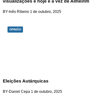
visualizações e hoje é a vez de Almeirim
BY-Inês Ribeiro
1 de outubro, 2025
OPINIÃO
Eleições Autárquicas
BY-Daniel Cepa
1 de outubro, 2025