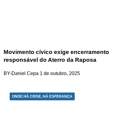
Movimento cívico exige encerramento
responsável do Aterro da Raposa
BY-Daniel Cepa
1 de outubro, 2025
ONDE HÁ CRISE, HÁ ESPERANÇA