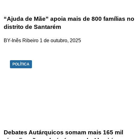
“Ajuda de Mãe” apoia mais de 800 famílias no
distrito de Santarém
BY-Inês Ribeiro
1 de outubro, 2025
POLÍTICA
Debates Autárquicos somam mais 165 mil