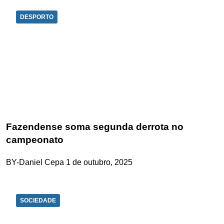
DESPORTO
Fazendense soma segunda derrota no
campeonato
BY-Daniel Cepa
1 de outubro, 2025
SOCIEDADE