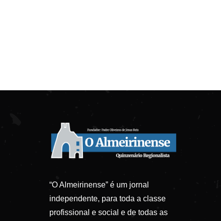
“O Almeirinense” é um jornal
independente, para toda a classe
profissional e social e de todas as