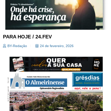
PARA HOJE / 24.FEV
BY-Redação
24 de fevereiro, 2026