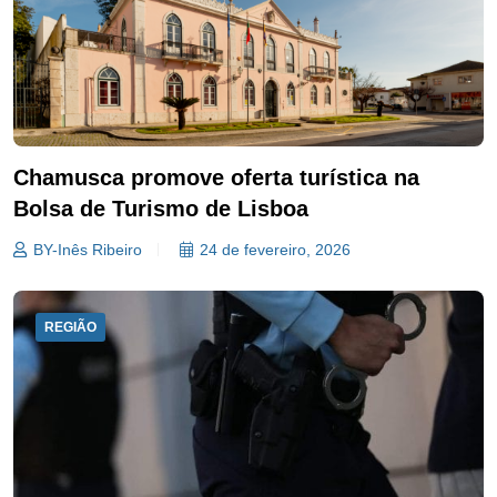
Chamusca promove oferta turística na
Bolsa de Turismo de Lisboa
BY-Inês Ribeiro
24 de fevereiro, 2026
REGIÃO