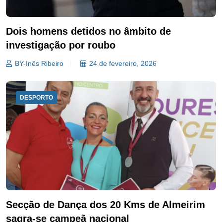
Dois homens detidos no âmbito de
investigação por roubo
BY-Inês Ribeiro
24 de fevereiro, 2026
DESPORTO
Secção de Dança dos 20 Kms de Almeirim
sagra-se campeã nacional