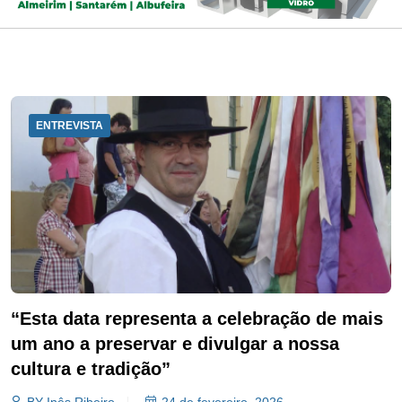
ENTREVISTA
“Esta data representa a celebração de mais
um ano a preservar e divulgar a nossa
cultura e tradição”