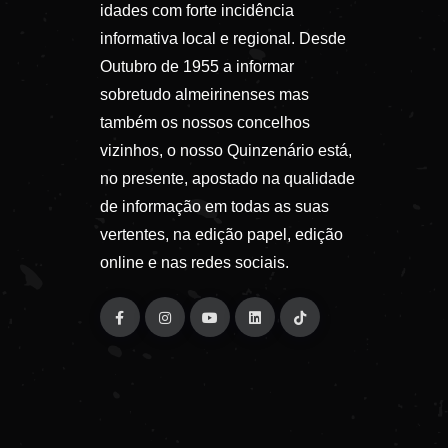
idades com forte incidência
informativa local e regional. Desde
Outubro de 1955 a informar
sobretudo almeirinenses mas
também os nossos concelhos
vizinhos, o nosso Quinzenário está,
no presente, apostado na qualidade
de informação em todas as suas
vertentes, na edição papel, edição
online e nas redes sociais.