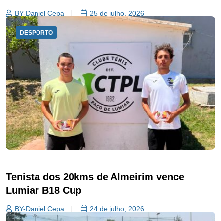
BY-Daniel Cepa
25 de julho, 2026
DESPORTO
Tenista dos 20kms de Almeirim vence
Lumiar B18 Cup
BY-Daniel Cepa
24 de julho, 2026