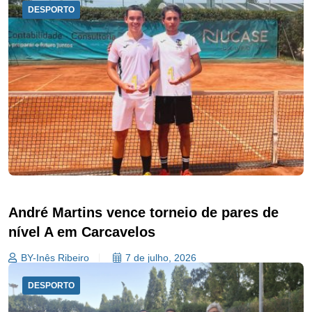
DESPORTO
André Martins vence torneio de pares de
nível A em Carcavelos
BY-Inês Ribeiro
7 de julho, 2026
DESPORTO