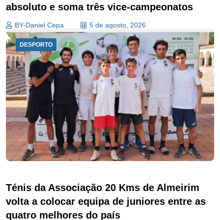
absoluto e soma três vice-campeonatos
BY-Daniel Cepa
5 de agosto, 2026
DESPORTO
Ténis da Associação 20 Kms de Almeirim
volta a colocar equipa de juniores entre as
quatro melhores do país