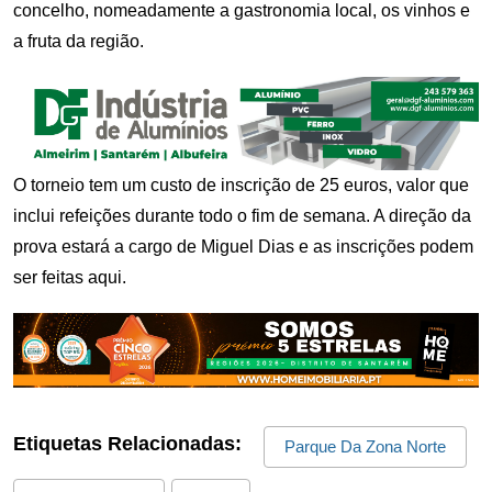
concelho, nomeadamente a gastronomia local, os vinhos e
a fruta da região.
O torneio tem um custo de inscrição de 25 euros, valor que
inclui refeições durante todo o fim de semana. A direção da
prova estará a cargo de Miguel Dias e as inscrições podem
ser feitas
aqui
.
Etiquetas Relacionadas:
Parque Da Zona Norte