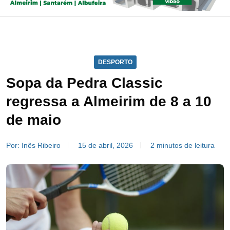
DESPORTO
Sopa da Pedra Classic
regressa a Almeirim de 8 a 10
de maio
Por: Inês Ribeiro
15 de abril, 2026
2 minutos de leitura