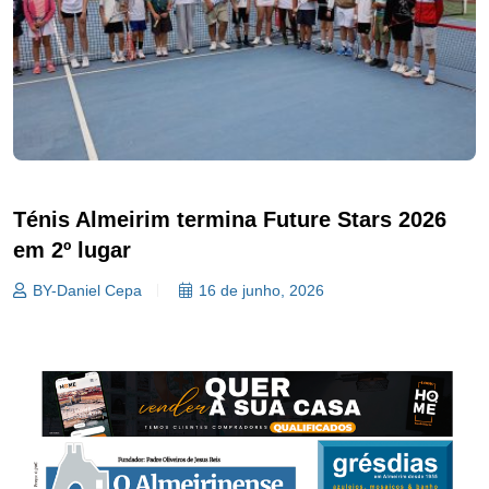
Ténis Almeirim termina Future Stars 2026
em 2º lugar
BY-Daniel Cepa
16 de junho, 2026