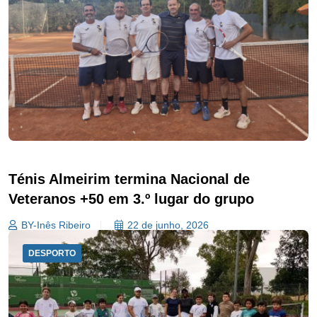
Ténis Almeirim termina Nacional de
Veteranos +50 em 3.º lugar do grupo
BY-Inês Ribeiro
22 de junho, 2026
DESPORTO