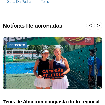
Sopa Da Pedra
Tenis
Notícias Relacionadas
DESPORTO
Ténis de Almeirim conquista título regional