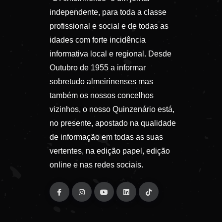
independente, para toda a classe
profissional e social e de todas as
idades com forte incidência
informativa local e regional. Desde
Outubro de 1955 a informar
sobretudo almeirinenses mas
também os nossos concelhos
vizinhos, o nosso Quinzenário está,
no presente, apostado na qualidade
de informação em todas as suas
vertentes, na edição papel, edição
online e nas redes sociais.