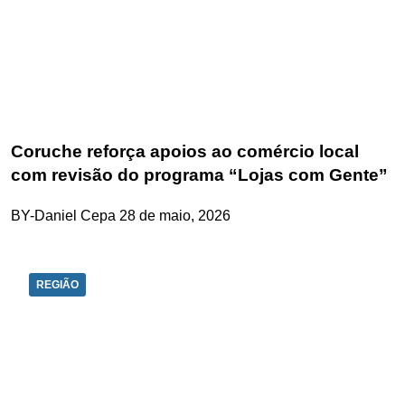
Coruche reforça apoios ao comércio local
com revisão do programa “Lojas com Gente”
BY-Daniel Cepa
28 de maio, 2026
REGIÃO