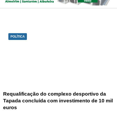
POLÍTICA
Requalificação do complexo desportivo da
Tapada concluída com investimento de 10 mil
euros