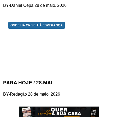
BY-Daniel Cepa
28 de maio, 2026
ONDE HÁ CRISE, HÁ ESPERANÇA
PARA HOJE / 28.MAI
BY-Redação
28 de maio, 2026