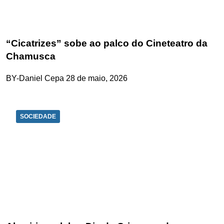
“Cicatrizes” sobe ao palco do Cineteatro da
Chamusca
BY-Daniel Cepa
28 de maio, 2026
SOCIEDADE