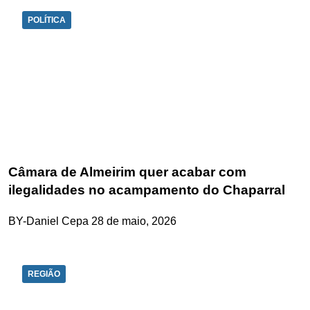
POLÍTICA
Câmara de Almeirim quer acabar com
ilegalidades no acampamento do Chaparral
BY-Daniel Cepa
28 de maio, 2026
REGIÃO