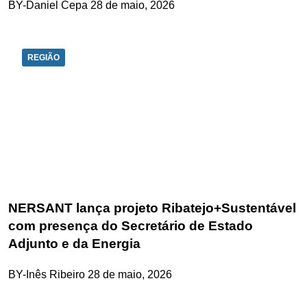
BY-Daniel Cepa
28 de maio, 2026
REGIÃO
NERSANT lança projeto Ribatejo+Sustentável
com presença do Secretário de Estado
Adjunto e da Energia
BY-Inês Ribeiro
28 de maio, 2026