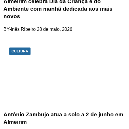
Almeirim celebra Dia da Criança e do
Ambiente com manhã dedicada aos mais
novos
BY-Inês Ribeiro
28 de maio, 2026
CULTURA
António Zambujo atua a solo a 2 de junho em
Almeirim