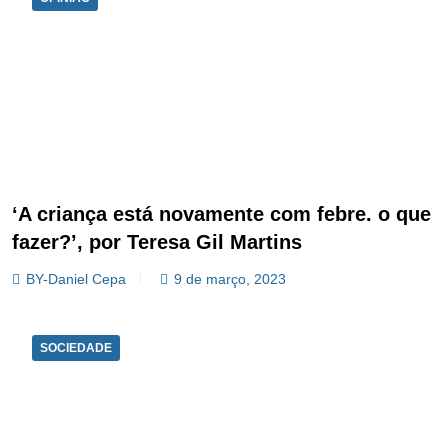
‘A criança está novamente com febre. o que
fazer?’, por Teresa Gil Martins
BY-Daniel Cepa
9 de março, 2023
SOCIEDADE