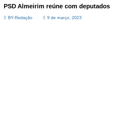
PSD Almeirim reúne com deputados
BY-Redação
9 de março, 2023