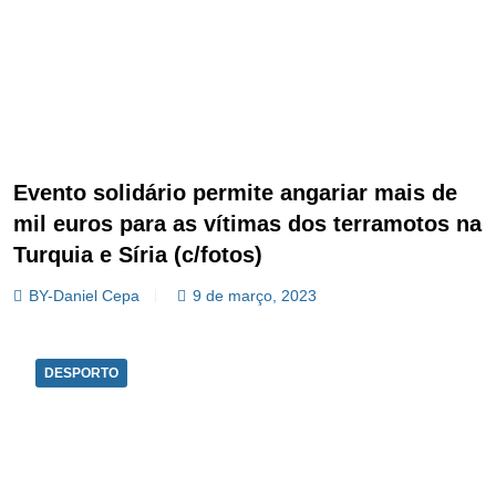
Evento solidário permite angariar mais de
mil euros para as vítimas dos terramotos na
Turquia e Síria (c/fotos)
BY-Daniel Cepa
9 de março, 2023
DESPORTO