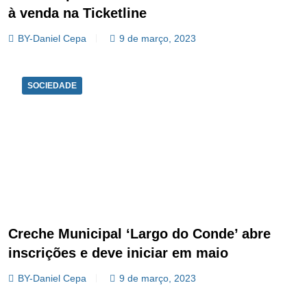
à venda na Ticketline
BY-Daniel Cepa
9 de março, 2023
SOCIEDADE
Creche Municipal ‘Largo do Conde’ abre
inscrições e deve iniciar em maio
BY-Daniel Cepa
9 de março, 2023