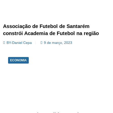
Associação de Futebol de Santarém
constrói Academia de Futebol na região
BY-Daniel Cepa
9 de março, 2023
ECONOMIA