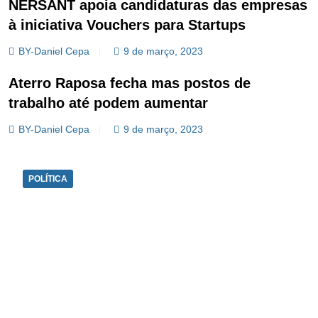
NERSANT apoia candidaturas das empresas
à iniciativa Vouchers para Startups
BY-Daniel Cepa
9 de março, 2023
Aterro Raposa fecha mas postos de
trabalho até podem aumentar
BY-Daniel Cepa
9 de março, 2023
POLÍTICA