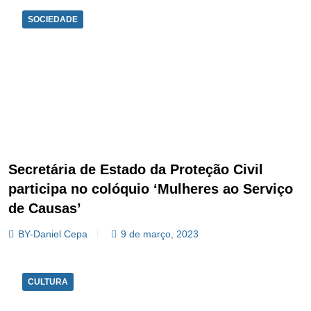
SOCIEDADE
Secretária de Estado da Proteção Civil
participa no colóquio ‘Mulheres ao Serviço
de Causas’
BY-Daniel Cepa
9 de março, 2023
CULTURA