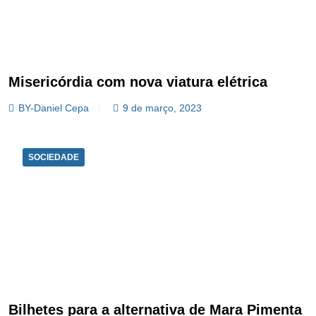
Misericórdia com nova viatura elétrica
BY-Daniel Cepa
9 de março, 2023
SOCIEDADE
Bilhetes para a alternativa de Mara Pimenta