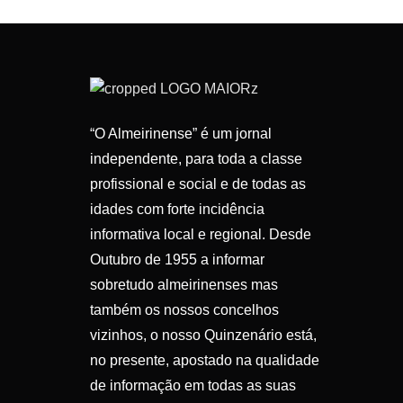
“O Almeirinense” é um jornal
independente, para toda a classe
profissional e social e de todas as
idades com forte incidência
informativa local e regional. Desde
Outubro de 1955 a informar
sobretudo almeirinenses mas
também os nossos concelhos
vizinhos, o nosso Quinzenário está,
no presente, apostado na qualidade
de informação em todas as suas