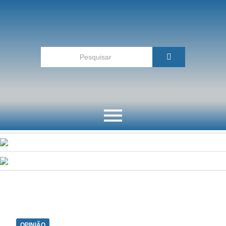
OPINIÃO