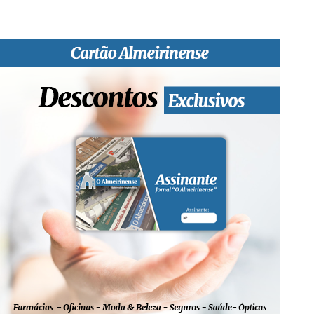
edição papel, edição online e nas redes sociais.