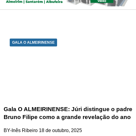
GALA O ALMEIRINENSE
Gala O ALMEIRINENSE: Júri distingue o padre
Bruno Filipe como a grande revelação do ano
BY-Inês Ribeiro
18 de outubro, 2025