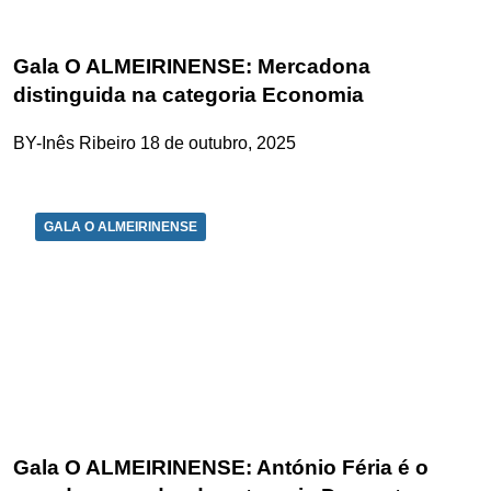
Gala O ALMEIRINENSE: Mercadona
distinguida na categoria Economia
BY-Inês Ribeiro
18 de outubro, 2025
GALA O ALMEIRINENSE
Gala O ALMEIRINENSE: António Féria é o