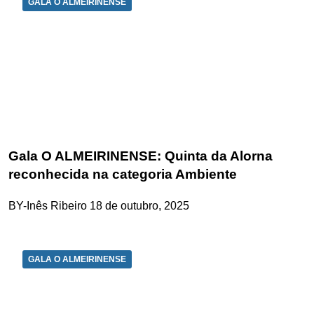
GALA O ALMEIRINENSE
Gala O ALMEIRINENSE: Quinta da Alorna
reconhecida na categoria Ambiente
BY-Inês Ribeiro
18 de outubro, 2025
GALA O ALMEIRINENSE