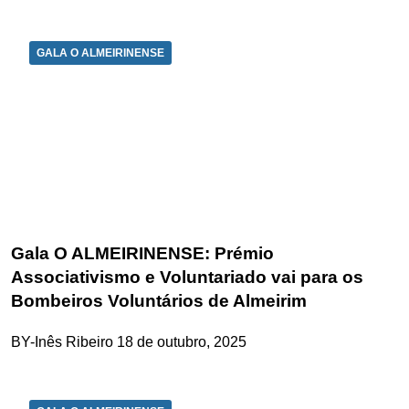
GALA O ALMEIRINENSE
Gala O ALMEIRINENSE: Prémio
Associativismo e Voluntariado vai para os
Bombeiros Voluntários de Almeirim
BY-Inês Ribeiro
18 de outubro, 2025