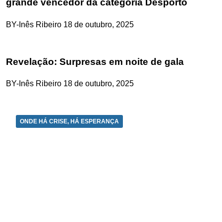
grande vencedor da categoria Desporto
BY-Inês Ribeiro
18 de outubro, 2025
Revelação: Surpresas em noite de gala
BY-Inês Ribeiro
18 de outubro, 2025
ONDE HÁ CRISE, HÁ ESPERANÇA