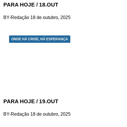
PARA HOJE / 18.OUT
BY-Redação
18 de outubro, 2025
ONDE HÁ CRISE, HÁ ESPERANÇA
PARA HOJE / 19.OUT
BY-Redação
18 de outubro, 2025