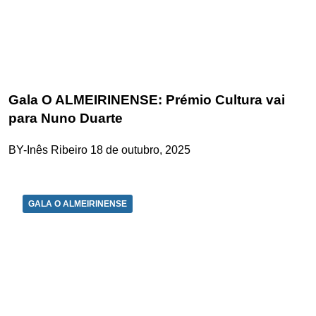
Gala O ALMEIRINENSE: Prémio Cultura vai
para Nuno Duarte
BY-Inês Ribeiro
18 de outubro, 2025
GALA O ALMEIRINENSE