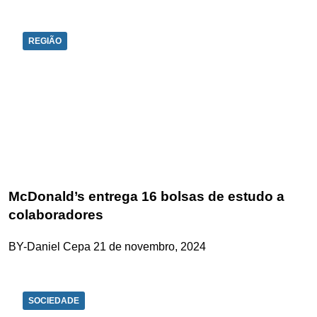
REGIÃO
McDonald’s entrega 16 bolsas de estudo a
colaboradores
BY-Daniel Cepa
21 de novembro, 2024
SOCIEDADE