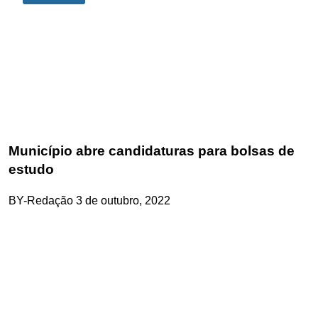
Município abre candidaturas para bolsas de
estudo
BY-Redação
3 de outubro, 2022