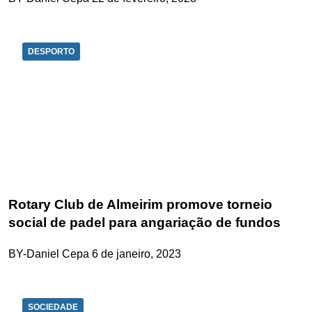
DESPORTO
Rotary Club de Almeirim promove torneio
social de padel para angariação de fundos
BY-Daniel Cepa
6 de janeiro, 2023
SOCIEDADE