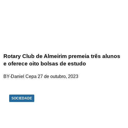
Rotary Club de Almeirim premeia três alunos
e oferece oito bolsas de estudo
BY-Daniel Cepa
27 de outubro, 2023
SOCIEDADE