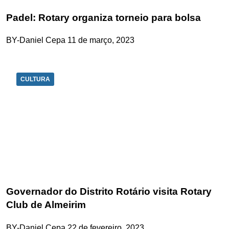
Padel: Rotary organiza torneio para bolsa
BY-Daniel Cepa
11 de março, 2023
CULTURA
Governador do Distrito Rotário visita Rotary
Club de Almeirim
BY-Daniel Cepa
22 de fevereiro, 2023