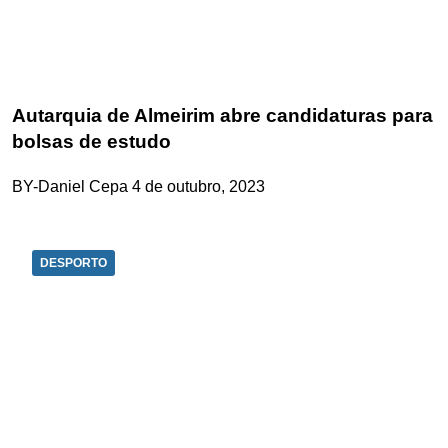
Autarquia de Almeirim abre candidaturas para
bolsas de estudo
BY-Daniel Cepa
4 de outubro, 2023
DESPORTO