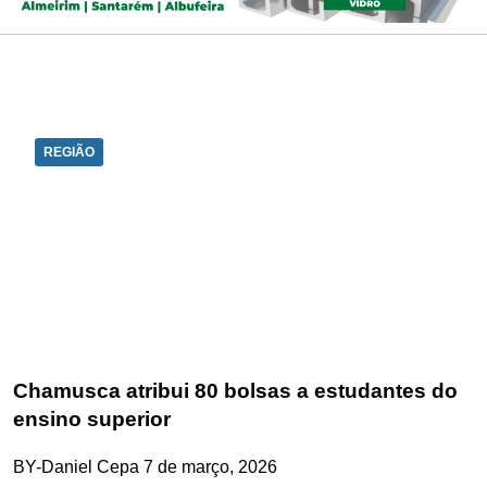
REGIÃO
Chamusca atribui 80 bolsas a estudantes do
ensino superior
BY-Daniel Cepa
7 de março, 2026