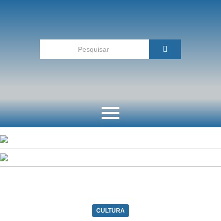
CULTURA