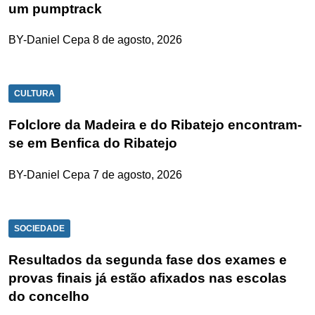
um pumptrack
BY-Daniel Cepa
8 de agosto, 2026
CULTURA
Folclore da Madeira e do Ribatejo encontram-
se em Benfica do Ribatejo
BY-Daniel Cepa
7 de agosto, 2026
SOCIEDADE
Resultados da segunda fase dos exames e
provas finais já estão afixados nas escolas
do concelho