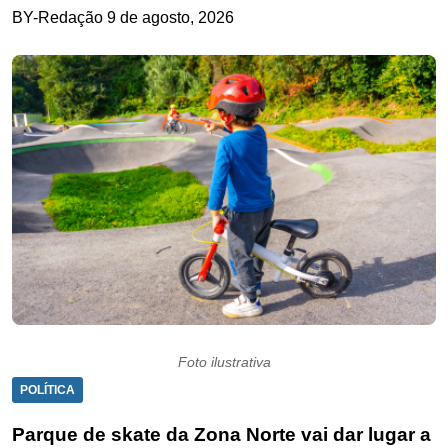
BY-Redação
9 de agosto, 2026
Foto ilustrativa
POLÍTICA
Parque de skate da Zona Norte vai dar lugar a