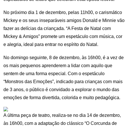
No próximo dia 1 de dezembro, pelas 11h00, o carismático
Mickey e os seus inseparáveis amigos Donald e Minnie vão
fazer as delícias da criançada. “A Festa de Natal com
Mickey & Amigos” promete um espetáculo com música, cor
e alegria, ideal para entrar no espírito do Natal.
No domingo seguinte, 8 de dezembro, às 16h00, é a vez de
os mais pequenos aprenderem a lidar com aquilo que
sentem de uma forma especial. Com o espetáculo
“Monstros das Emoções”, indicado para crianças com mais
de 3 anos, o público é convidado a explorar o mundo das
emoções de forma divertida, colorida e muito pedagógica.
A última peça de teatro, realiza-se no dia 14 de dezembro,
às 16h00, com a adaptação do clássico “O Corcunda de