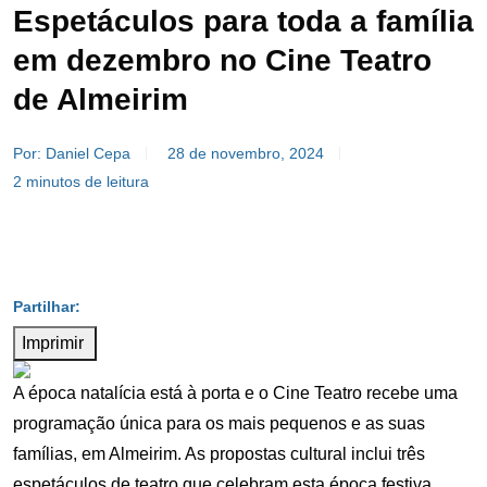
Espetáculos para toda a família
em dezembro no Cine Teatro
de Almeirim
Por: Daniel Cepa
28 de novembro, 2024
2 minutos de leitura
Imprimir
A época natalícia está à porta e o Cine Teatro recebe uma
programação única para os mais pequenos e as suas
famílias, em Almeirim. As propostas cultural inclui três
espetáculos de teatro que celebram esta época festiva.