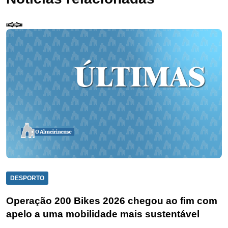
DESPORTO
Operação 200 Bikes 2026 chegou ao fim com
apelo a uma mobilidade mais sustentável