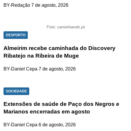
BY-Redação
7 de agosto, 2026
Foto: caminhando.pt
DESPORTO
Almeirim recebe caminhada do Discovery
Ribatejo na Ribeira de Muge
BY-Daniel Cepa
7 de agosto, 2026
SOCIEDADE
Extensões de saúde de Paço dos Negros e
Marianos encerradas em agosto
BY-Daniel Cepa
6 de agosto, 2026