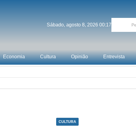
Sábado, agosto 8, 2026 00:17
Economia
Cultura
Opinião
Entrevista
CULTURA