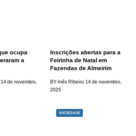
que ocupa
Inscrições abertas para a
teraram a
Feirinha de Natal em
Fazendas de Almeirim
14 de novembro,
BY-Inês Ribeiro
14 de novembro,
2025
SOCIEDADE