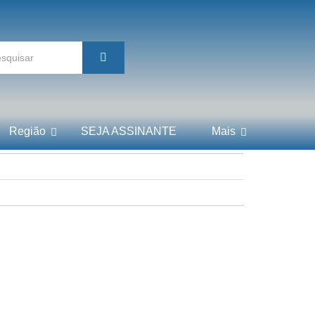
Região
SEJA ASSINANTE
Mais