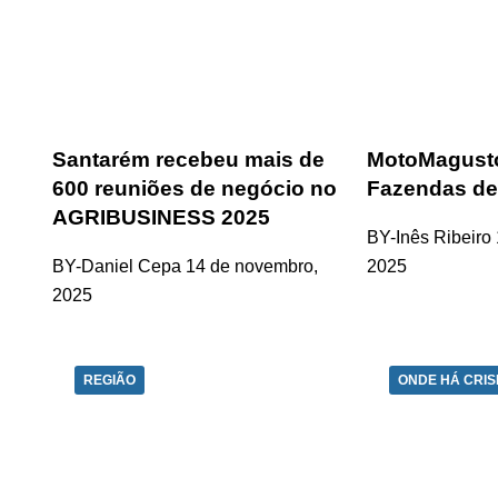
Santarém recebeu mais de
MotoMagusto
600 reuniões de negócio no
Fazendas de
AGRIBUSINESS 2025
BY-Inês Ribeiro
BY-Daniel Cepa
14 de novembro,
2025
2025
REGIÃO
ONDE HÁ CRIS