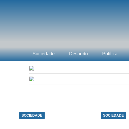
Sociedade
Desporto
Política
SOCIEDADE
SOCIEDADE