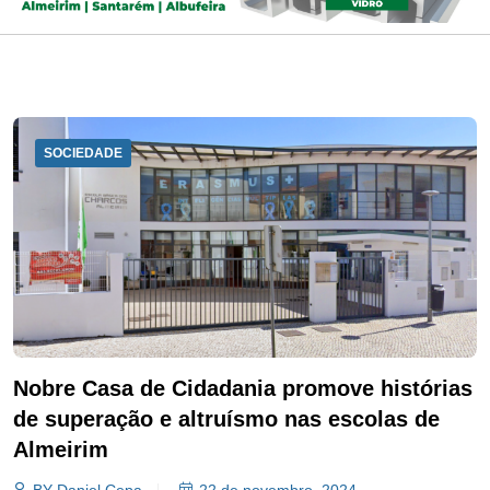
SOCIEDADE
Nobre Casa de Cidadania promove histórias
de superação e altruísmo nas escolas de
Almeirim