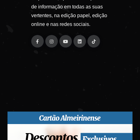
de informação em todas as suas
vertentes, na edição papel, edição
online e nas redes sociais.