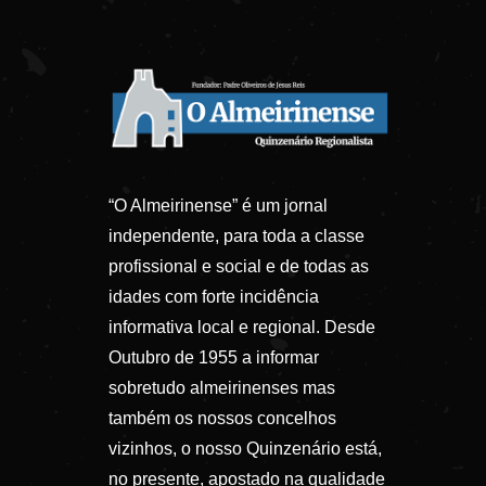
“O Almeirinense” é um jornal
independente, para toda a classe
profissional e social e de todas as
idades com forte incidência
informativa local e regional. Desde
Outubro de 1955 a informar
sobretudo almeirinenses mas
também os nossos concelhos
vizinhos, o nosso Quinzenário está,
no presente, apostado na qualidade