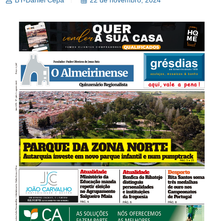
BY-Daniel Cepa
22 de novembro, 2024