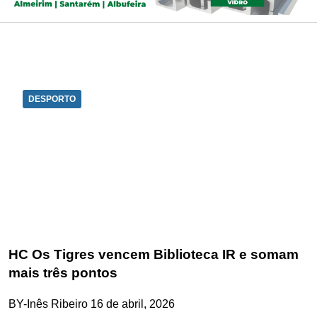
DESPORTO
HC Os Tigres vencem Biblioteca IR e somam
mais três pontos
BY-Inês Ribeiro
16 de abril, 2026