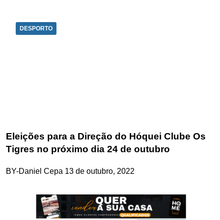
DESPORTO
Eleições para a Direção do Hóquei Clube Os
Tigres no próximo dia 24 de outubro
BY-Daniel Cepa
13 de outubro, 2022