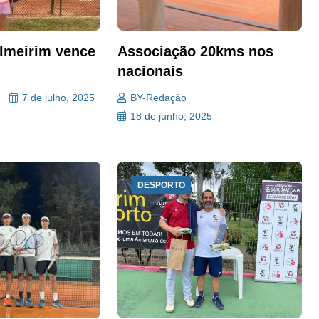
Almeirim vence
Associação 20kms nos
nacionais
7 de julho, 2025
BY-Redação
18 de junho, 2025
DESPORTO