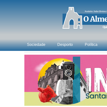
Sociedade
Desporto
Política