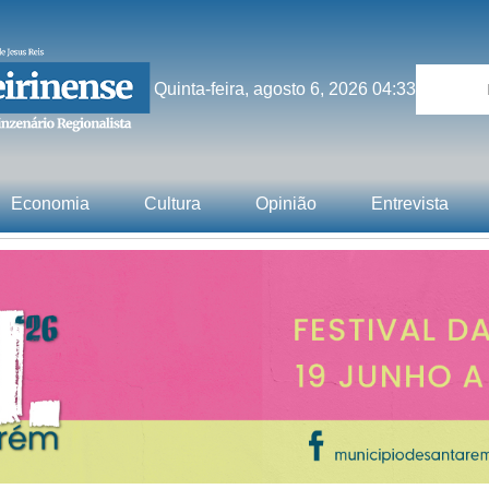
Quinta-feira, agosto 6, 2026 04:33
Economia
Cultura
Opinião
Entrevista