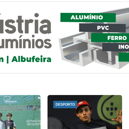
DESPORTO