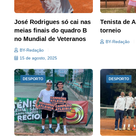
José Rodrigues só cai nas
Tenista de 
meias finais do quadro B
torneio
no Mundial de Veteranos
BY-Redação
BY-Redação
15 de agosto, 2025
DESPORTO
DESPORTO