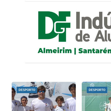
DESPORTO
DESPORTO