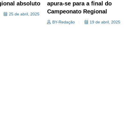
ional absoluto
apura-se para a final do
Campeonato Regional
25 de abril, 2025
BY-Redação
19 de abril, 2025