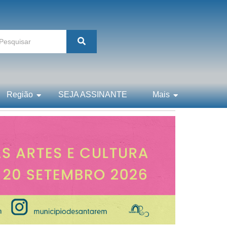
Região
SEJA ASSINANTE
Mais