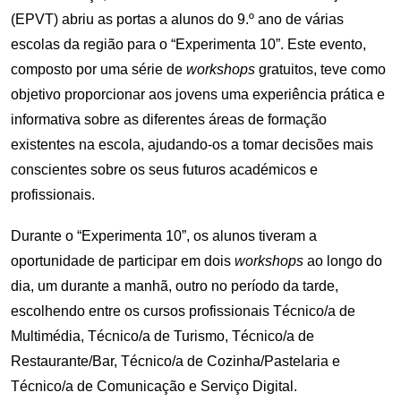
(EPVT) abriu as portas a alunos do 9.º ano de várias
escolas da região para o “Experimenta 10”. Este evento,
composto por uma série de
workshops
gratuitos, teve como
objetivo proporcionar aos jovens uma experiência prática e
informativa sobre as diferentes áreas de formação
existentes na escola, ajudando-os a tomar decisões mais
conscientes sobre os seus futuros académicos e
profissionais.
Durante o “Experimenta 10”, os alunos tiveram a
oportunidade de participar em dois
workshops
ao longo do
dia, um durante a manhã, outro no período da tarde,
escolhendo entre os cursos profissionais Técnico/a de
Multimédia, Técnico/a de Turismo, Técnico/a de
Restaurante/Bar, Técnico/a de Cozinha/Pastelaria e
Técnico/a de Comunicação e Serviço Digital.