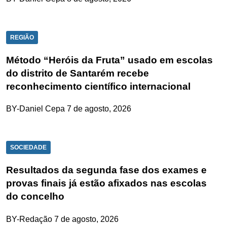
REGIÃO
Método “Heróis da Fruta” usado em escolas
do distrito de Santarém recebe
reconhecimento científico internacional
BY-Daniel Cepa
7 de agosto, 2026
SOCIEDADE
Resultados da segunda fase dos exames e
provas finais já estão afixados nas escolas
do concelho
BY-Redação
7 de agosto, 2026