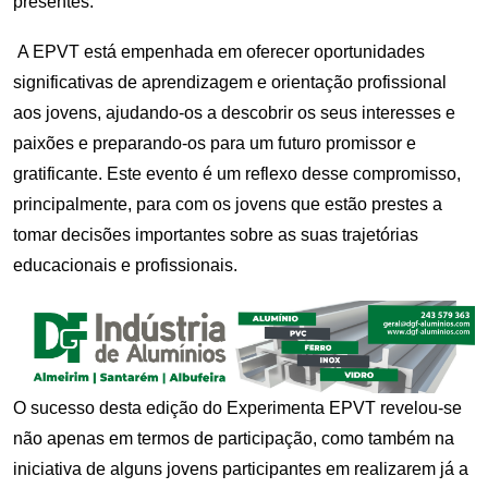
presentes.
A EPVT está empenhada em oferecer oportunidades
significativas de aprendizagem e orientação profissional
aos jovens, ajudando-os a descobrir os seus interesses e
paixões e preparando-os para um futuro promissor e
gratificante. Este evento é um reflexo desse compromisso,
principalmente, para com os jovens que estão prestes a
tomar decisões importantes sobre as suas trajetórias
educacionais e profissionais.
O sucesso desta edição do Experimenta EPVT revelou-se
não apenas em termos de participação, como também na
iniciativa de alguns jovens participantes em realizarem já a