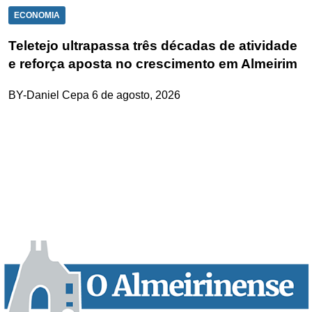
ECONOMIA
Teletejo ultrapassa três décadas de atividade
e reforça aposta no crescimento em Almeirim
BY-Daniel Cepa
6 de agosto, 2026