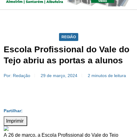
REGIÃO
Escola Profissional do Vale do
Tejo abriu as portas a alunos
Por: Redação
29 de março, 2024
2 minutos de leitura
Imprimir
A 26 de março, a Escola Profissional do Vale do Tejo