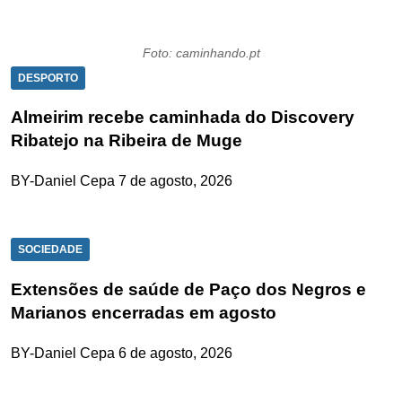
Foto: caminhando.pt
DESPORTO
Almeirim recebe caminhada do Discovery
Ribatejo na Ribeira de Muge
BY-Daniel Cepa
7 de agosto, 2026
SOCIEDADE
Extensões de saúde de Paço dos Negros e
Marianos encerradas em agosto
BY-Daniel Cepa
6 de agosto, 2026