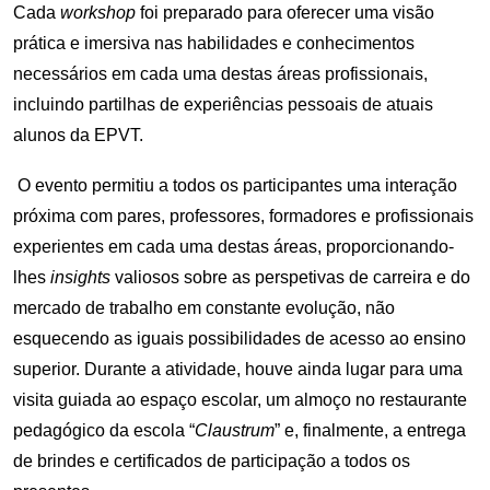
Cada
workshop
foi preparado para oferecer uma visão
prática e imersiva nas habilidades e conhecimentos
necessários em cada uma destas áreas profissionais,
incluindo partilhas de experiências pessoais de atuais
alunos da EPVT.
O evento permitiu a todos os participantes uma interação
próxima com pares, professores, formadores e profissionais
experientes em cada uma destas áreas, proporcionando-
lhes
insights
valiosos sobre as perspetivas de carreira e do
mercado de trabalho em constante evolução, não
esquecendo as iguais possibilidades de acesso ao ensino
superior. Durante a atividade, houve ainda lugar para uma
visita guiada ao espaço escolar, um almoço no restaurante
pedagógico da escola “
Claustrum
” e, finalmente, a entrega
de brindes e certificados de participação a todos os