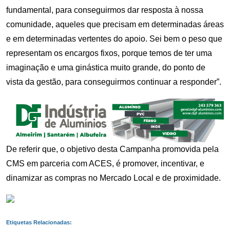
fundamental, para conseguirmos dar resposta à nossa
comunidade, aqueles que precisam em determinadas áreas
e em determinadas vertentes do apoio. Sei bem o peso que
representam os encargos fixos, porque temos de ter uma
imaginação e uma ginástica muito grande, do ponto de
vista da gestão, para conseguirmos continuar a responder”.
De referir que, o objetivo desta Campanha promovida pela
CMS em parceria com ACES, é promover, incentivar, e
dinamizar as compras no Mercado Local e de proximidade.
Etiquetas Relacionadas: