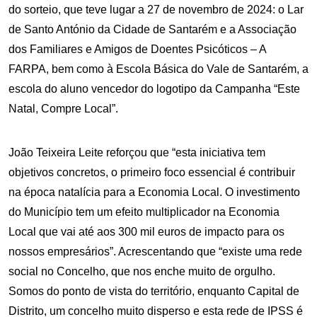
do sorteio, que teve lugar a 27 de novembro de 2024: o Lar
de Santo António da Cidade de Santarém e a Associação
dos Familiares e Amigos de Doentes Psicóticos – A
FARPA, bem como à Escola Básica do Vale de Santarém, a
escola do aluno vencedor do logotipo da Campanha “Este
Natal, Compre Local”.
João Teixeira Leite reforçou que “esta iniciativa tem
objetivos concretos, o primeiro foco essencial é contribuir
na época natalícia para a Economia Local. O investimento
do Município tem um efeito multiplicador na Economia
Local que vai até aos 300 mil euros de impacto para os
nossos empresários”. Acrescentando que “existe uma rede
social no Concelho, que nos enche muito de orgulho.
Somos do ponto de vista do território, enquanto Capital de
Distrito, um concelho muito disperso e esta rede de IPSS é