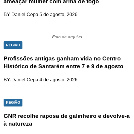
ameaçar mulher com arma de fogo
BY-Daniel Cepa
5 de agosto, 2026
Foto de arquivo
REGIÃO
Profissões antigas ganham vida no Centro
Histórico de Santarém entre 7 e 9 de agosto
BY-Daniel Cepa
4 de agosto, 2026
REGIÃO
GNR recolhe raposa de galinheiro e devolve-a
à natureza