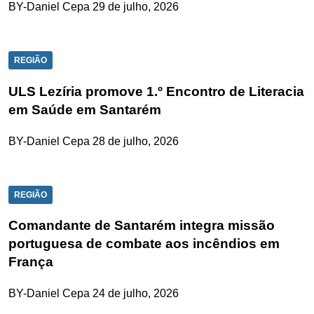
BY-Daniel Cepa
29 de julho, 2026
REGIÃO
ULS Lezíria promove 1.º Encontro de Literacia
em Saúde em Santarém
BY-Daniel Cepa
28 de julho, 2026
REGIÃO
Comandante de Santarém integra missão
portuguesa de combate aos incêndios em
França
BY-Daniel Cepa
24 de julho, 2026