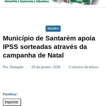
REGIÃO
Município de Santarém apoia
IPSS sorteadas através da
campanha de Natal
Por: Redação
23 de janeiro, 2025
2 minutos de leitura
Imprimir