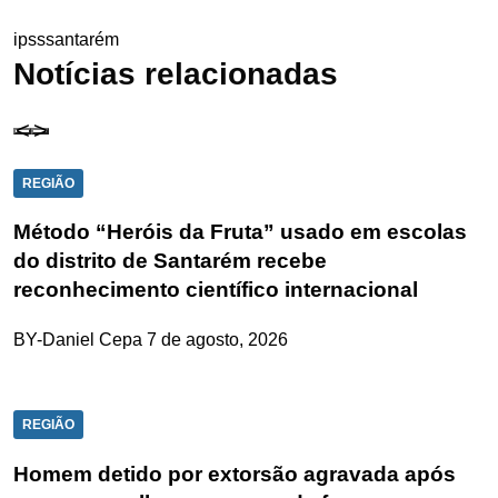
ipss
santarém
Notícias relacionadas
REGIÃO
Método “Heróis da Fruta” usado em escolas
do distrito de Santarém recebe
reconhecimento científico internacional
BY-Daniel Cepa
7 de agosto, 2026
REGIÃO
Homem detido por extorsão agravada após