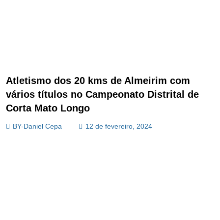
Atletismo dos 20 kms de Almeirim com
vários títulos no Campeonato Distrital de
Corta Mato Longo
BY-Daniel Cepa
12 de fevereiro, 2024