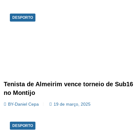
DESPORTO
Tenista de Almeirim vence torneio de Sub16
no Montijo
BY-Daniel Cepa
19 de março, 2025
DESPORTO