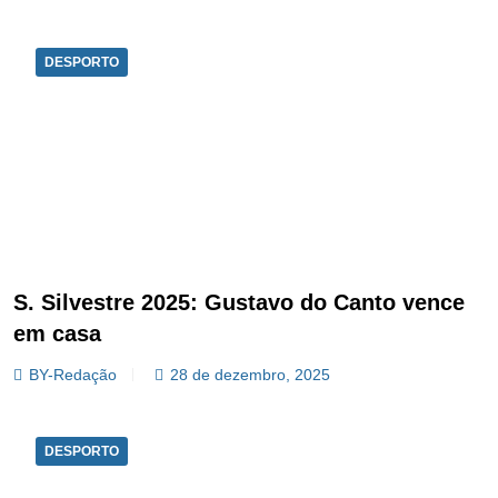
DESPORTO
S. Silvestre 2025: Gustavo do Canto vence
em casa
BY-Redação
28 de dezembro, 2025
DESPORTO