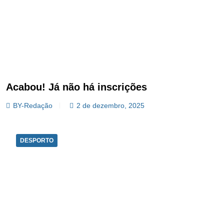
Acabou! Já não há inscrições
BY-Redação
2 de dezembro, 2025
DESPORTO