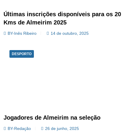
Últimas inscrições disponíveis para os 20
Kms de Almeirim 2025
BY-Inês Ribeiro
14 de outubro, 2025
DESPORTO
Jogadores de Almeirim na seleção
BY-Redação
26 de junho, 2025