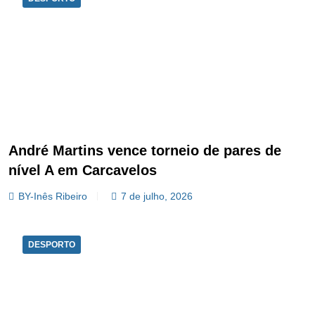
André Martins vence torneio de pares de
nível A em Carcavelos
BY-Inês Ribeiro
7 de julho, 2026
DESPORTO