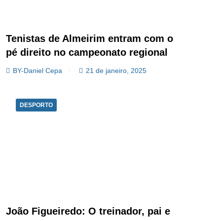
Tenistas de Almeirim entram com o
pé direito no campeonato regional
BY-Daniel Cepa
21 de janeiro, 2025
DESPORTO
João Figueiredo: O treinador, pai e