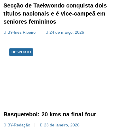
Secção de Taekwondo conquista dois
títulos nacionais e é vice-campeã em
seniores femininos
BY-Inês Ribeiro
24 de março, 2026
DESPORTO
Basquetebol: 20 kms na final four
BY-Redação
23 de janeiro, 2026