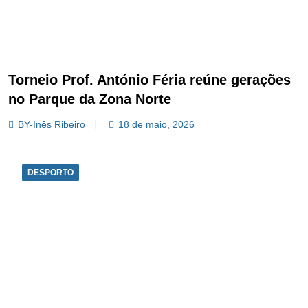
Torneio Prof. António Féria reúne gerações
no Parque da Zona Norte
BY-Inês Ribeiro
18 de maio, 2026
DESPORTO