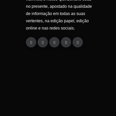
no presente, apostado na qualidade
de informação em todas as suas
vertentes, na edição papel, edição
online e nas redes sociais.