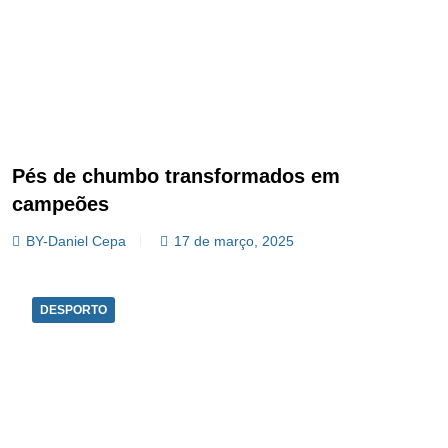
Pés de chumbo transformados em
campeões
BY-Daniel Cepa
17 de março, 2025
DESPORTO