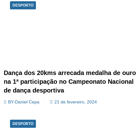
DESPORTO
Dança dos 20kms arrecada medalha de ouro
na 1ª participação no Campeonato Nacional
de dança desportiva
BY-Daniel Cepa
21 de fevereiro, 2024
DESPORTO