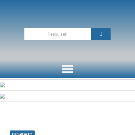
DESPORTO