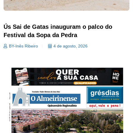
Ús Sai de Gatas inauguram o palco do
Festival da Sopa da Pedra
BY-Inês Ribeiro
4 de agosto, 2026