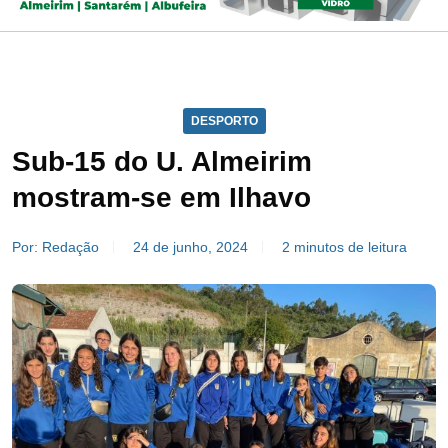
DESPORTO
Sub-15 do U. Almeirim
mostram-se em Ilhavo
Por: Redação
24 de junho, 2024
2 minutos de leitura