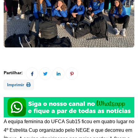
Imprimir
A equipa feminina do UFCA Sub15 ficou em quatro lugar no
4º Estrelita Cup organizado pelo NEGE e que decorreu em