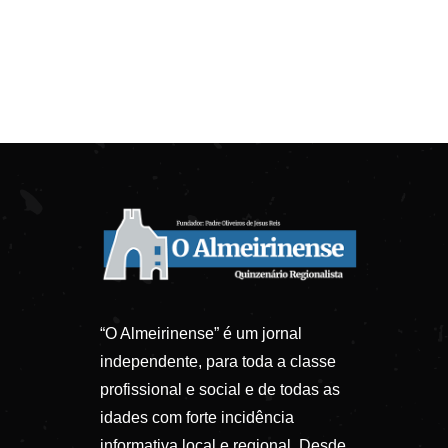
“O Almeirinense” é um jornal
independente, para toda a classe
profissional e social e de todas as
idades com forte incidência
informativa local e regional. Desde