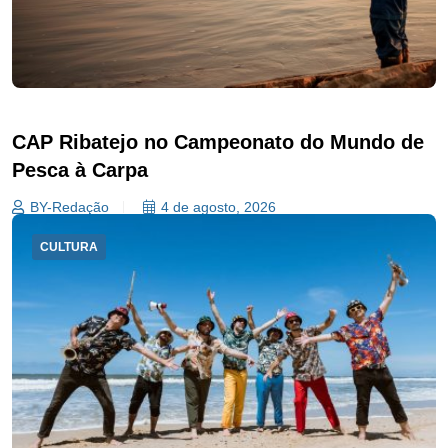
CAP Ribatejo no Campeonato do Mundo de
Pesca à Carpa
BY-Redação
4 de agosto, 2026
CULTURA