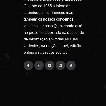
Outubro de 1955 a informar
sobretudo almeirinenses mas
também os nossos concelhos
vizinhos, o nosso Quinzenário está,
no presente, apostado na qualidade
de informação em todas as suas
vertentes, na edição papel, edição
online e nas redes sociais.