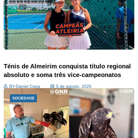
Ténis de Almeirim conquista título regional
absoluto e soma três vice-campeonatos
BY-Daniel Cepa
5 de agosto, 2026
SOCIEDADE