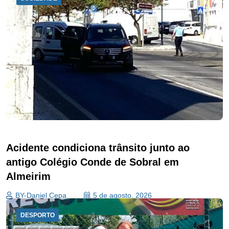
Acidente condiciona trânsito junto ao
antigo Colégio Conde de Sobral em
Almeirim
BY-Daniel Cepa
5 de agosto, 2026
DESPORTO