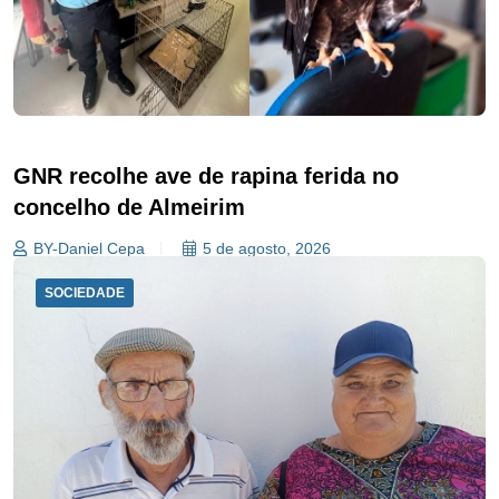
GNR recolhe ave de rapina ferida no
concelho de Almeirim
BY-Daniel Cepa
5 de agosto, 2026
SOCIEDADE