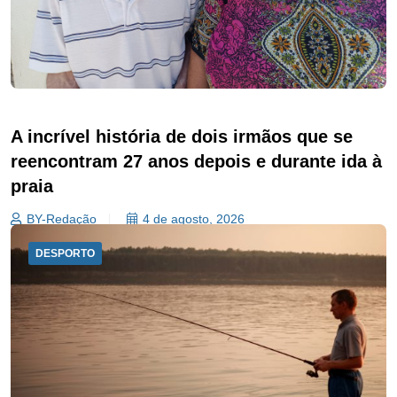
A incrível história de dois irmãos que se
reencontram 27 anos depois e durante ida à
praia
BY-Redação
4 de agosto, 2026
DESPORTO