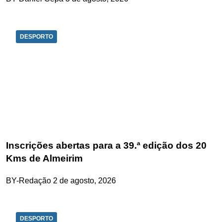
DESPORTO
Inscrições abertas para a 39.ª edição dos 20
Kms de Almeirim
BY-Redação
2 de agosto, 2026
DESPORTO