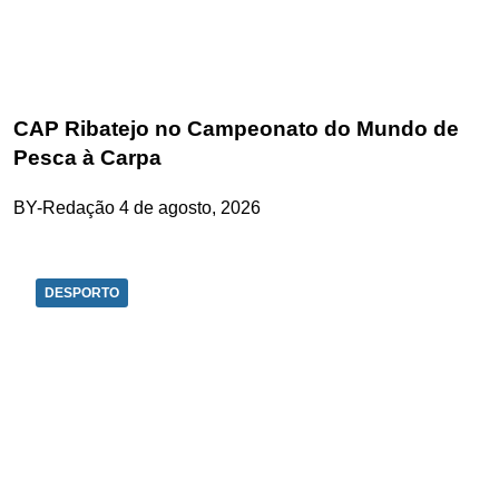
CAP Ribatejo no Campeonato do Mundo de
Pesca à Carpa
BY-Redação
4 de agosto, 2026
DESPORTO