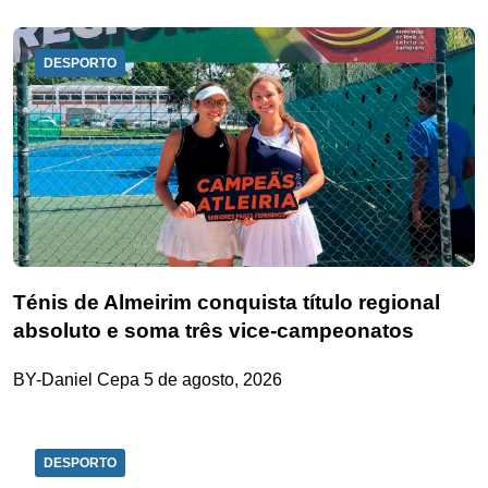
DESPORTO
Ténis de Almeirim conquista título regional
absoluto e soma três vice-campeonatos
BY-Daniel Cepa
5 de agosto, 2026
DESPORTO