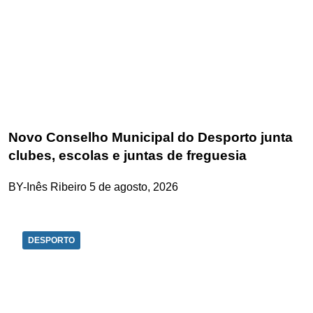
Novo Conselho Municipal do Desporto junta
clubes, escolas e juntas de freguesia
BY-Inês Ribeiro
5 de agosto, 2026
DESPORTO