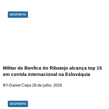
DESPORTO
Militar de Benfica do Ribatejo alcança top 15
em corrida internacional na Eslováquia
BY-Daniel Cepa
28 de julho, 2026
DESPORTO