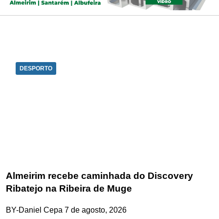
DESPORTO
Almeirim recebe caminhada do Discovery
Ribatejo na Ribeira de Muge
BY-Daniel Cepa
7 de agosto, 2026