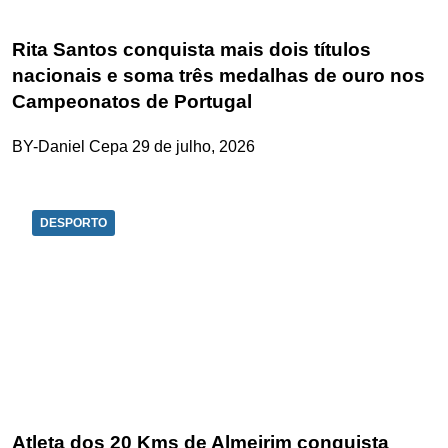
Rita Santos conquista mais dois títulos
nacionais e soma três medalhas de ouro nos
Campeonatos de Portugal
BY-Daniel Cepa
29 de julho, 2026
DESPORTO
Atleta dos 20 Kms de Almeirim conquista