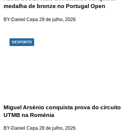
medalha de bronze no Portugal Open
BY-Daniel Cepa
29 de julho, 2026
DESPORTO
Miguel Arsénio conquista prova do circuito
UTMB na Roménia
BY-Daniel Cepa
28 de julho, 2026