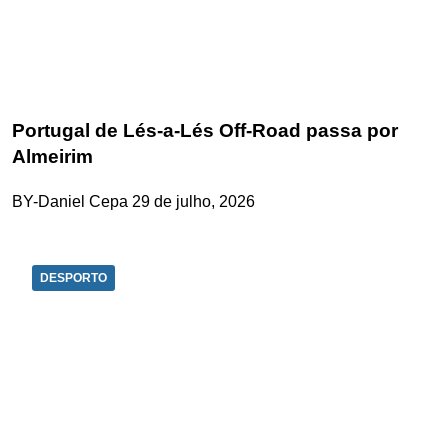
Portugal de Lés-a-Lés Off-Road passa por
Almeirim
BY-Daniel Cepa
29 de julho, 2026
DESPORTO