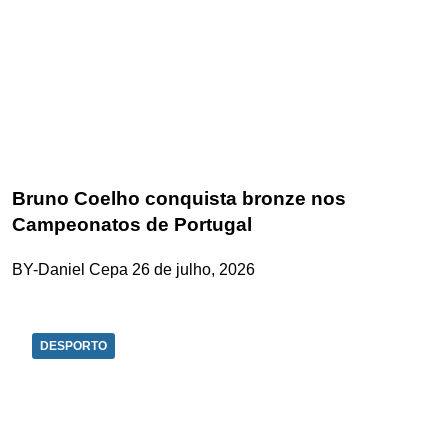
Bruno Coelho conquista bronze nos
Campeonatos de Portugal
BY-Daniel Cepa
26 de julho, 2026
DESPORTO