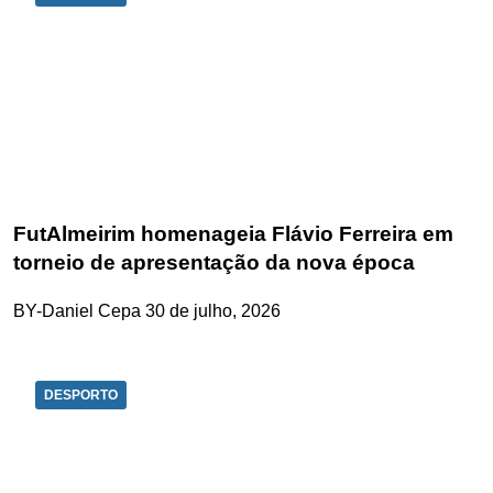
FutAlmeirim homenageia Flávio Ferreira em
torneio de apresentação da nova época
BY-Daniel Cepa
30 de julho, 2026
DESPORTO