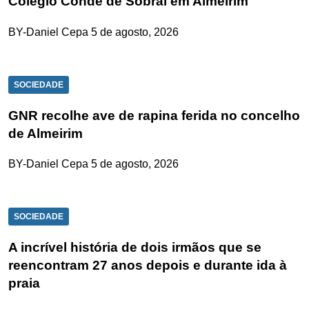
Colégio Conde de Sobral em Almeirim
BY-Daniel Cepa
5 de agosto, 2026
SOCIEDADE
GNR recolhe ave de rapina ferida no concelho
de Almeirim
BY-Daniel Cepa
5 de agosto, 2026
SOCIEDADE
A incrível história de dois irmãos que se
reencontram 27 anos depois e durante ida à
praia