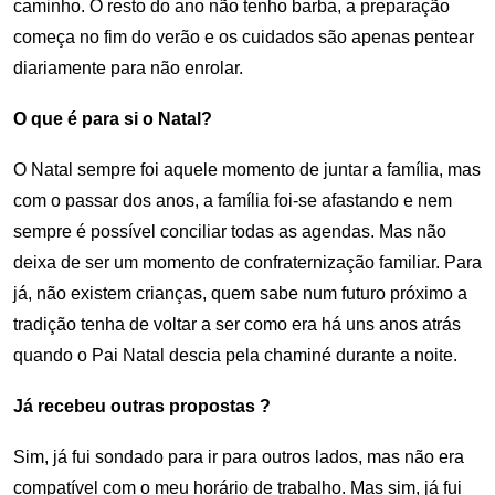
caminho. O resto do ano não tenho barba, a preparação
começa no fim do verão e os cuidados são apenas pentear
diariamente para não enrolar.
O que é para si o Natal?
O Natal sempre foi aquele momento de juntar a família, mas
com o passar dos anos, a família foi-se afastando e nem
sempre é possível conciliar todas as agendas. Mas não
deixa de ser um momento de confraternização familiar. Para
já, não existem crianças, quem sabe num futuro próximo a
tradição tenha de voltar a ser como era há uns anos atrás
quando o Pai Natal descia pela chaminé durante a noite.
Já recebeu outras propostas ?
Sim, já fui sondado para ir para outros lados, mas não era
compatível com o meu horário de trabalho. Mas sim, já fui