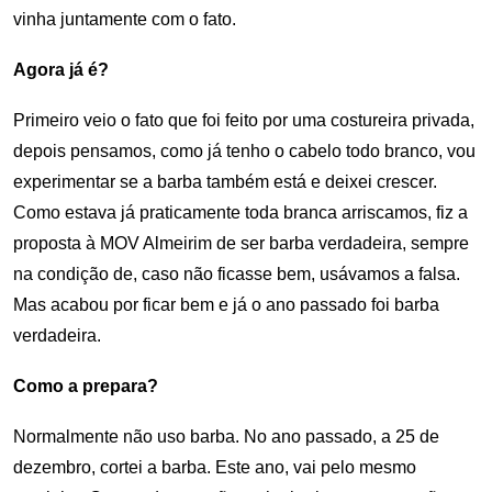
vinha juntamente com o fato.
Agora já é?
Primeiro veio o fato que foi feito por uma costureira privada,
depois pensamos, como já tenho o cabelo todo branco, vou
experimentar se a barba também está e deixei crescer.
Como estava já praticamente toda branca arriscamos, fiz a
proposta à MOV Almeirim de ser barba verdadeira, sempre
na condição de, caso não ficasse bem, usávamos a falsa.
Mas acabou por ficar bem e já o ano passado foi barba
verdadeira.
Como a prepara?
Normalmente não uso barba. No ano passado, a 25 de
dezembro, cortei a barba. Este ano, vai pelo mesmo