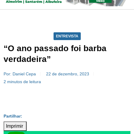
ENTREVISTA
“O ano passado foi barba
verdadeira”
Por: Daniel Cepa
22 de dezembro, 2023
2 minutos de leitura
Imprimir