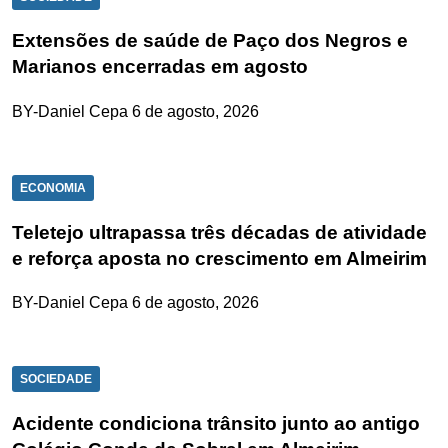
Extensões de saúde de Paço dos Negros e
Marianos encerradas em agosto
BY-Daniel Cepa
6 de agosto, 2026
ECONOMIA
Teletejo ultrapassa três décadas de atividade
e reforça aposta no crescimento em Almeirim
BY-Daniel Cepa
6 de agosto, 2026
SOCIEDADE
Acidente condiciona trânsito junto ao antigo