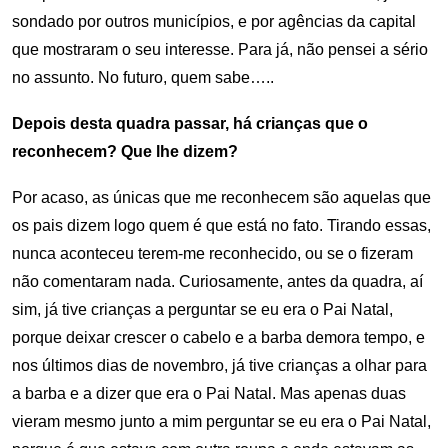
sondado por outros municípios, e por agências da capital
que mostraram o seu interesse. Para já, não pensei a sério
no assunto. No futuro, quem sabe…..
Depois desta quadra passar, há crianças que o
reconhecem? Que lhe dizem?
Por acaso, as únicas que me reconhecem são aquelas que
os pais dizem logo quem é que está no fato. Tirando essas,
nunca aconteceu terem-me reconhecido, ou se o fizeram
não comentaram nada. Curiosamente, antes da quadra, aí
sim, já tive crianças a perguntar se eu era o Pai Natal,
porque deixar crescer o cabelo e a barba demora tempo, e
nos últimos dias de novembro, já tive crianças a olhar para
a barba e a dizer que era o Pai Natal. Mas apenas duas
vieram mesmo junto a mim perguntar se eu era o Pai Natal,