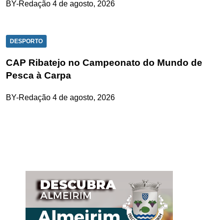
BY-Redação
4 de agosto, 2026
DESPORTO
CAP Ribatejo no Campeonato do Mundo de
Pesca à Carpa
BY-Redação
4 de agosto, 2026