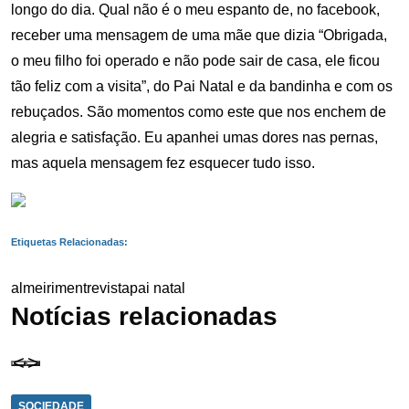
longo do dia. Qual não é o meu espanto de, no facebook,
receber uma mensagem de uma mãe que dizia “Obrigada,
o meu filho foi operado e não pode sair de casa, ele ficou
tão feliz com a visita”, do Pai Natal e da bandinha e com os
rebuçados. São momentos como este que nos enchem de
alegria e satisfação. Eu apanhei umas dores nas pernas,
mas aquela mensagem fez esquecer tudo isso.
Etiquetas Relacionadas:
almeirim
entrevista
pai natal
Notícias relacionadas
SOCIEDADE