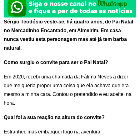
Sérgio Teodósio veste-se, há quatro anos, de Pai Natal
no Mercadinho Encantado, em Almeirim. Em casa
nunca vestiu esta personagem mas até já tem barba
natural.
Como surgiu o convite para ser o Pai Natal?
Em 2020, recebi uma chamada da Fátima Neves a dizer
que me queria propor uma coisa que ela achava que era
mesmo a minha cara. Contou o pretendido e eu aceitei na
hora.
Qual foi a sua reação na altura do convite?
Estranhei, mas embarquei logo na aventura.