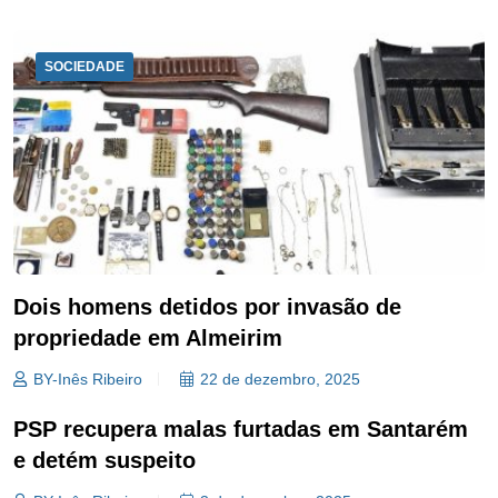
SOCIEDADE
Dois homens detidos por invasão de
propriedade em Almeirim
BY-Inês Ribeiro
22 de dezembro, 2025
PSP recupera malas furtadas em Santarém
e detém suspeito