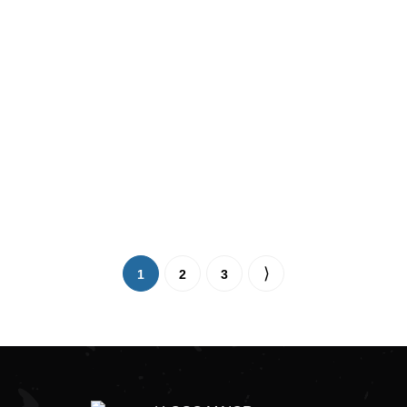
1
2
3