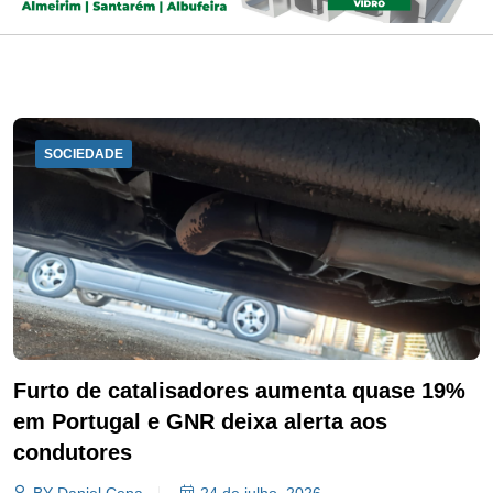
SOCIEDADE
Furto de catalisadores aumenta quase 19%
em Portugal e GNR deixa alerta aos
condutores