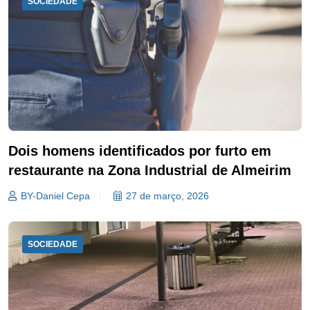
SOCIEDADE
Dois homens identificados por furto em
restaurante na Zona Industrial de Almeirim
BY-Daniel Cepa
27 de março, 2026
SOCIEDADE