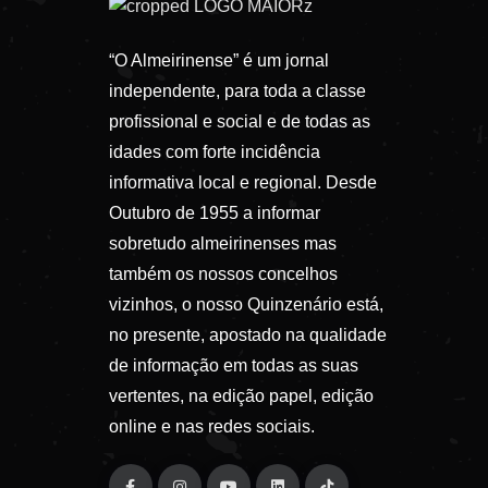
“O Almeirinense” é um jornal
independente, para toda a classe
profissional e social e de todas as
idades com forte incidência
informativa local e regional. Desde
Outubro de 1955 a informar
sobretudo almeirinenses mas
também os nossos concelhos
vizinhos, o nosso Quinzenário está,
no presente, apostado na qualidade
de informação em todas as suas
vertentes, na edição papel, edição
online e nas redes sociais.