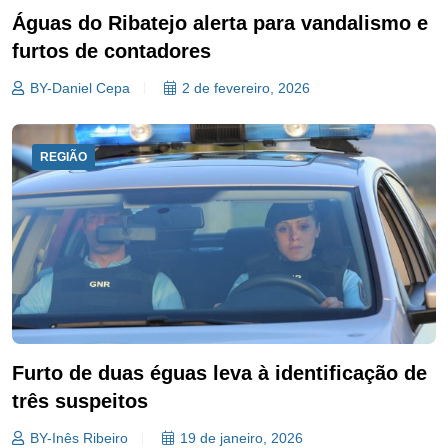
Águas do Ribatejo alerta para vandalismo e
furtos de contadores
BY-Daniel Cepa
2 de fevereiro, 2026
REGIÃO
Furto de duas éguas leva à identificação de
três suspeitos
BY-Inês Ribeiro
19 de janeiro, 2026