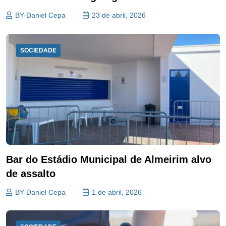
BY-Daniel Cepa
23 de abril, 2026
SOCIEDADE
Bar do Estádio Municipal de Almeirim alvo
de assalto
BY-Daniel Cepa
1 de abril, 2026