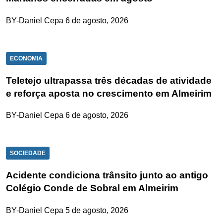
BY-Daniel Cepa
6 de agosto, 2026
ECONOMIA
Teletejo ultrapassa três décadas de atividade
e reforça aposta no crescimento em Almeirim
BY-Daniel Cepa
6 de agosto, 2026
SOCIEDADE
Acidente condiciona trânsito junto ao antigo
Colégio Conde de Sobral em Almeirim
BY-Daniel Cepa
5 de agosto, 2026