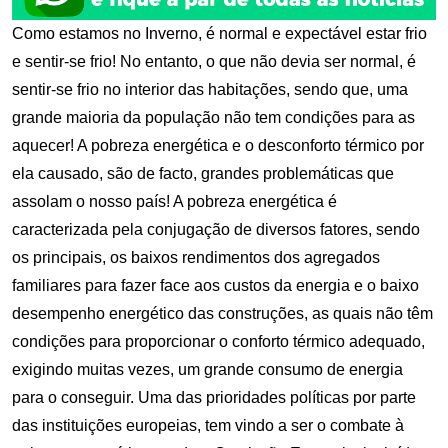
Como estamos no Inverno, é normal e expectável estar frio
e sentir-se frio! No entanto, o que não devia ser normal, é
sentir-se frio no interior das habitações, sendo que, uma
grande maioria da população não tem condições para as
aquecer! A pobreza energética e o desconforto térmico por
ela causado, são de facto, grandes problemáticas que
assolam o nosso país! A pobreza energética é
caracterizada pela conjugação de diversos fatores, sendo
os principais, os baixos rendimentos dos agregados
familiares para fazer face aos custos da energia e o baixo
desempenho energético das construções, as quais não têm
condições para proporcionar o conforto térmico adequado,
exigindo muitas vezes, um grande consumo de energia
para o conseguir. Uma das prioridades políticas por parte
das instituições europeias, tem vindo a ser o combate à