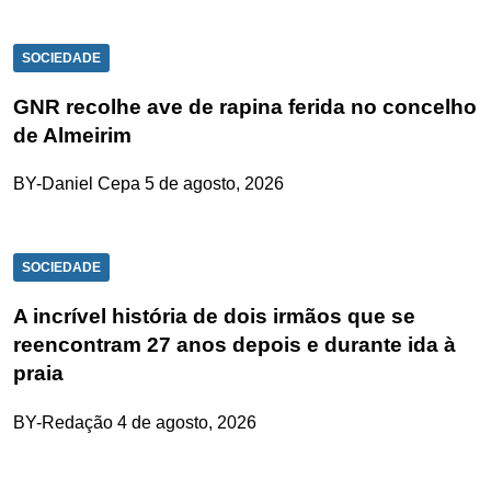
SOCIEDADE
GNR recolhe ave de rapina ferida no concelho
de Almeirim
BY-Daniel Cepa
5 de agosto, 2026
SOCIEDADE
A incrível história de dois irmãos que se
reencontram 27 anos depois e durante ida à
praia
BY-Redação
4 de agosto, 2026