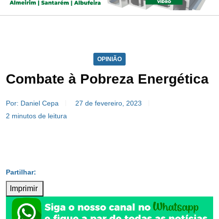
OPINIÃO
Combate à Pobreza Energética
Por: Daniel Cepa
27 de fevereiro, 2023
2 minutos de leitura
Imprimir