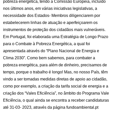
pobreza energética, tendo a Comissão Europeia, incluído
nos últimos anos, em várias iniciativas legislativas, a
necessidade dos Estados- Membros diligenciarem por
estabelecerem linhas de atuação e aperfeiçoarem os
instrumentos de proteção dos cidadãos mais vulneráveis.
Em Portugal, foi elaborada uma Estratégia de Longo Prazo
para o Combate à Pobreza Energética, a qual foi
apresentada através do “Plano Nacional de Energia e
Clima 2030”. Como bem sabemos, para combater a
pobreza energética, para além de dinheiro, precisamos de
tempo, porque o trabalho é longo! Mas, no nosso País, têm
vindo a ser tomadas medidas diretas de apoio ao cidadão,
como por exemplo, a criação da tarifa social de energia e a
criação dos “Vales Eficiência”, no âmbito do Programa Vale
Eficiência, o qual ainda se encontra a receber candidaturas
até 31-03- 2023, através da página fundoambiental.pt