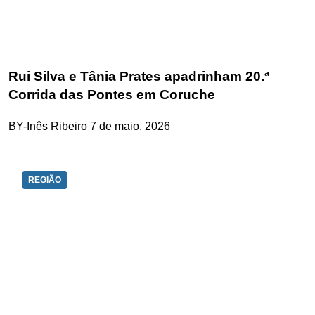
Rui Silva e Tânia Prates apadrinham 20.ª
Corrida das Pontes em Coruche
BY-Inês Ribeiro
7 de maio, 2026
REGIÃO