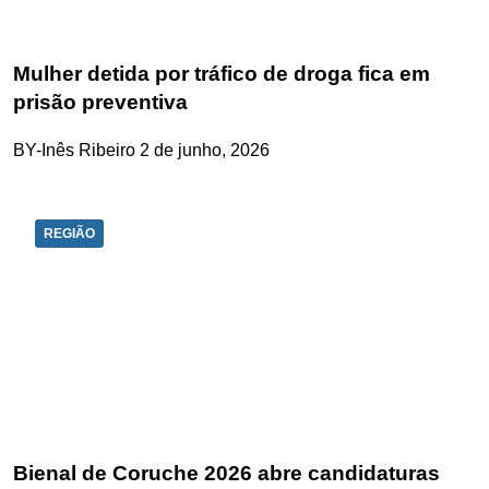
Mulher detida por tráfico de droga fica em
prisão preventiva
BY-Inês Ribeiro
2 de junho, 2026
REGIÃO
Bienal de Coruche 2026 abre candidaturas