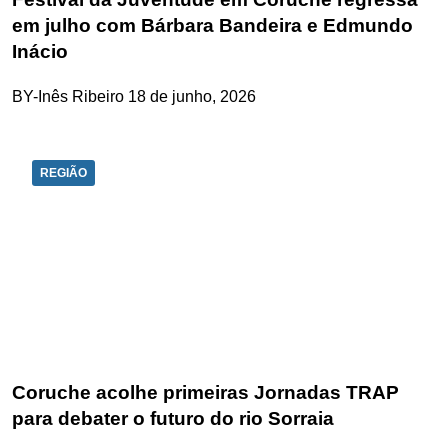
em julho com Bárbara Bandeira e Edmundo
Inácio
BY-Inês Ribeiro
18 de junho, 2026
REGIÃO
Coruche acolhe primeiras Jornadas TRAP
para debater o futuro do rio Sorraia