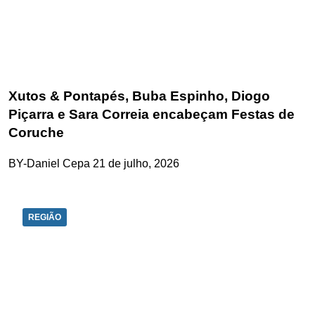
Xutos & Pontapés, Buba Espinho, Diogo
Piçarra e Sara Correia encabeçam Festas de
Coruche
BY-Daniel Cepa
21 de julho, 2026
REGIÃO