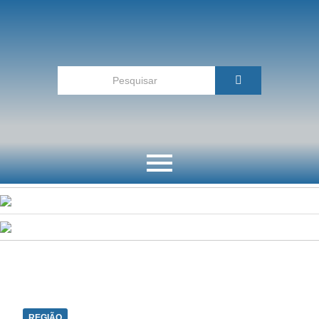
REGIÃO