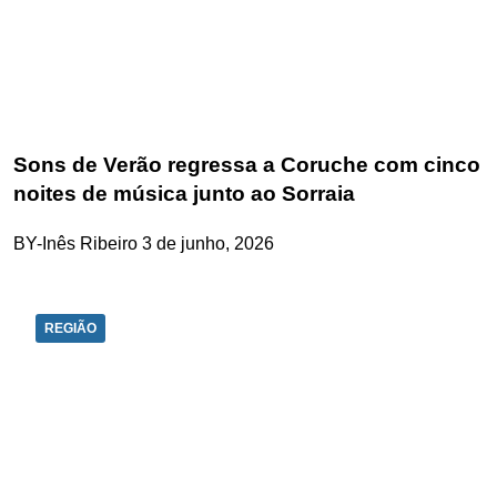
Sons de Verão regressa a Coruche com cinco
noites de música junto ao Sorraia
BY-Inês Ribeiro
3 de junho, 2026
REGIÃO