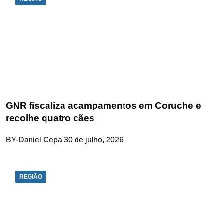
GNR fiscaliza acampamentos em Coruche e
recolhe quatro cães
BY-Daniel Cepa
30 de julho, 2026
REGIÃO