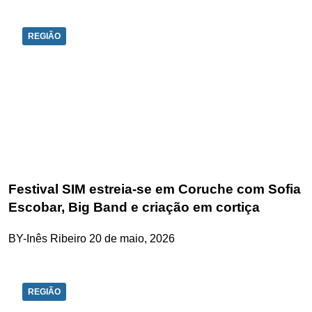
REGIÃO
Festival SIM estreia-se em Coruche com Sofia
Escobar, Big Band e criação em cortiça
BY-Inês Ribeiro
20 de maio, 2026
REGIÃO