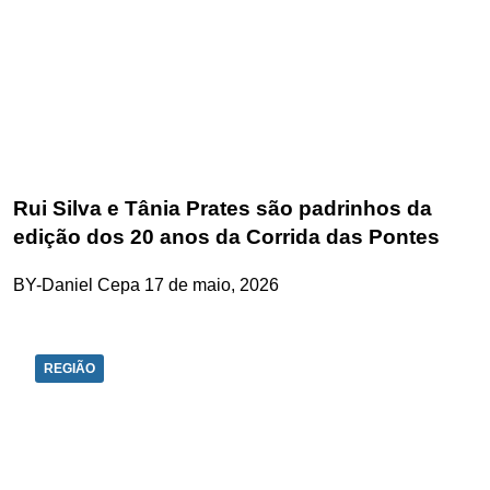
Rui Silva e Tânia Prates são padrinhos da
edição dos 20 anos da Corrida das Pontes
BY-Daniel Cepa
17 de maio, 2026
REGIÃO