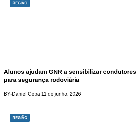
REGIÃO
Alunos ajudam GNR a sensibilizar condutores
para segurança rodoviária
BY-Daniel Cepa
11 de junho, 2026
REGIÃO