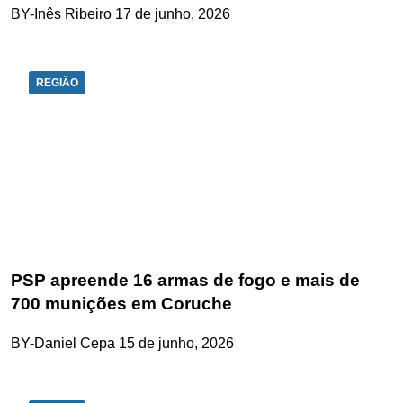
BY-Inês Ribeiro
17 de junho, 2026
REGIÃO
PSP apreende 16 armas de fogo e mais de
700 munições em Coruche
BY-Daniel Cepa
15 de junho, 2026