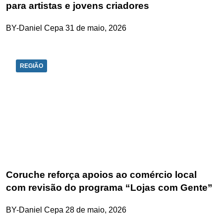
para artistas e jovens criadores
BY-Daniel Cepa
31 de maio, 2026
REGIÃO
Coruche reforça apoios ao comércio local
com revisão do programa “Lojas com Gente”
BY-Daniel Cepa
28 de maio, 2026